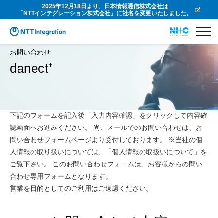
2025年12月18日より、日本情報通信株式会社は
「NTTインテグレーション株式会社」に社名を変更いたしました。
お問い合わせ
danect⁺
下記のフォームを記入後「入力内容確認」をクリックして内容確
認画面へお進みください。 尚、メールでのお問い合わせは、お
問い合わせフォームページより受付しております。 ※当社の個
人情報の取り扱いについては、「個人情報の取扱いについて」を
ご覧下さい。 このお問い合わせフォームは、お客様からの問い
合わせ専用フォームとなります。
営業を目的としてのご利用はご遠慮ください。