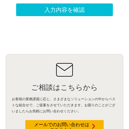
ご相談はこちらから
お客様の業務課題に応じ、さまざまなソリューションの中からベス
トな組合せで、
ご提案をさせていただきます。お困りのことがござ
いましたらお気軽にお問い合わせください。
メールでのお問い合わせは