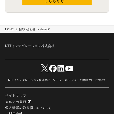
こちらから
danect⁺
HOME
お問い合わせ
NTTインテグレーション株式会社
NTTインテグレーション株式会社「
ソーシャルメディア利用規約
」について
サイトマップ
メルマガ登録
個人情報の取り扱いについて
ご利用条件