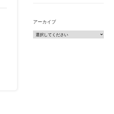
アーカイブ