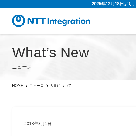
2025年12月18日よ
What’s New
ニュース
人事について
HOME
ニュース
2018年3月1日