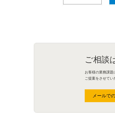
ご相談
お客様の業務課題
ご提案をさせてい
メールで