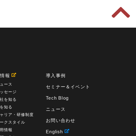
用情報
導入事例
ュース
セミナー＆イベント
ッセージ
Tech Blog
社を知る
を知る
ニュース
ャリア・研修制度
お問い合わせ
ークスタイル
用情報
English