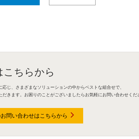
はこちらから
に応じ、さまざまなソリューションの中からベストな組合せで、
ただきます。お困りのことがございましたらお気軽にお問い合わせくだ
のお問い合わせは
こちらから