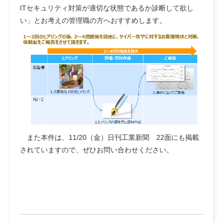
ITセキュリティ対策が適切な状態であるか診断して欲し
い」とお考えの管理職の方へおすすめします。
また本件は、
11/20（金）日刊工業新聞 22面
にも掲載
されていますので、ぜひお問い合わせください。