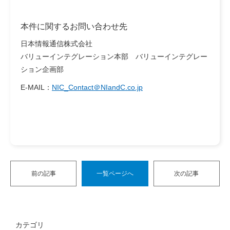
本件に関するお問い合わせ先
日本情報通信株式会社
バリューインテグレーション本部 バリューインテグレー
ション企画部
E-MAIL：
NIC_Contact＠NIandC.co.jp
前の記事
一覧ページへ
次の記事
カテゴリ