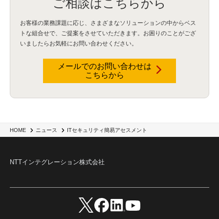
ご相談はこちらから
お客様の業務課題に応じ、さまざまなソリューションの中からベス
トな組合せで、
ご提案をさせていただきます。お困りのことがござ
いましたらお気軽にお問い合わせください。
メールでのお問い合わせは
こちらから
ITセキュリティ簡易アセスメント
HOME
ニュース
NTTインテグレーション株式会社