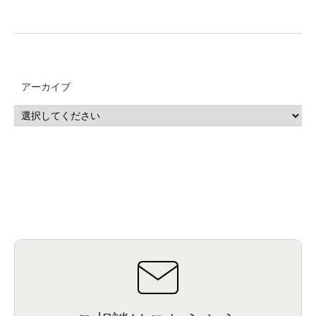
アーカイブ