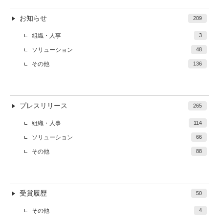
お知らせ
209
組織・人事
3
ソリューション
48
その他
136
プレスリリース
265
組織・人事
114
ソリューション
66
その他
88
受賞履歴
50
その他
4