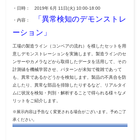
・日時： 2019年 6月 11日(火) 10:00-18:00
「異常検知のデモンストレ
・内容：
ーション」
工場の製造ライン（コンベアの流れ）を模したセットを用
意しデモンストレーションを実施します。製造ラインのセ
ンサーやカメラなどから取得したデータを活用して、その
計測値を機械学習させ、パターンが未知で複雑であって
も、異常であるかどうかを検知します。製品の不具合を防
止したり、異常な部品を排除したりするなど、リアルタイ
ムに状況を検知・判別・解析することで得られる様々なメ
リットをご紹介します。
※展示内容は予告なく変更される場合がございます。予めご了
承ください。