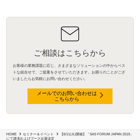
ご相談はこちらから
お客様の業務課題に応じ、さまざまなソリューションの中からベス
トな組合せで、
ご提案をさせていただきます。お困りのことがござ
いましたらお気軽にお問い合わせください。
メールでのお問い合わせは
こちらから
【6/11(火)開催】「SAS FORUM JAPAN 2019」
HOME
セミナー＆イベント
にて講演およびブース出展決定