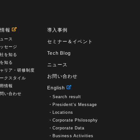
用情報
導入事例
ュース
セミナー＆イベント
ッセージ
Tech Blog
社を知る
を知る
ニュース
ャリア・研修制度
お問い合わせ
ークスタイル
用情報
English
問い合わせ
Search result
President’s Message
Locations
Corporate Philosophy
Corporate Data
Business Activities