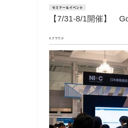
セミナー＆イベント
【7/31-8/1開催】 Go
# クラウド