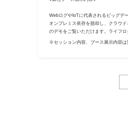
WebログやIoTに代表されるビッ
オンプレミス依存を脱却し、クラウドネイ
のデモをご覧いただけます。ライフロ
※セッション内容、ブース展示内容は