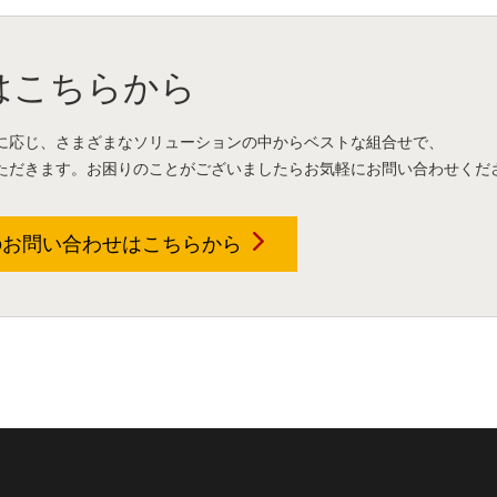
はこちらから
に応じ、さまざまなソリューションの中からベストな組合せで、
ただきます。お困りのことがございましたらお気軽にお問い合わせくだ
のお問い合わせは
こちらから