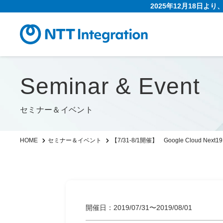
2025年12月18日よ
Seminar & Event
セミナー＆イベント
【7/31-8/1開催】 Google Cloud Nex
HOME
セミナー＆イベント
開催日：2019/07/31〜2019/08/01