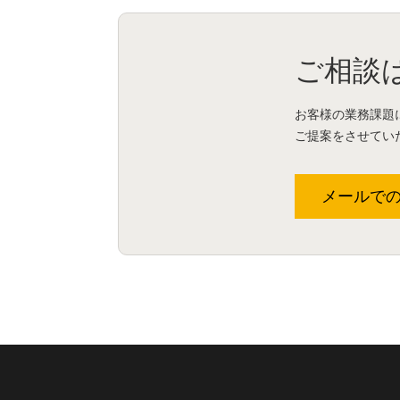
ご相談
お客様の業務課題
ご提案をさせてい
メールで