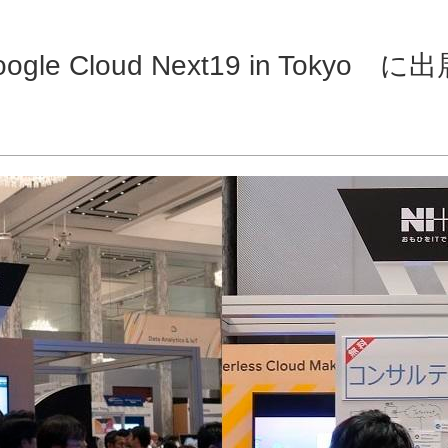
ogle Cloud Next19 in Toky