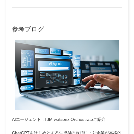
参考ブログ
AIエージェント：IBM watsonx Orchestrateご紹介
ChatGPTをはじめとする生成AIの台頭により企業が本格的