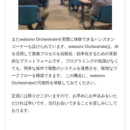
またwatsonx Orchestrateを実際に体験できるハンズオン
コーナーも設けられています。watsonx Orchestrateは、AI
を活用して業務プロセスを自動化・効率化するための革新
的なプラットフォームです。 プログラミングの知識がなく
ても、簡単な操作で複数のシステムを連携させ、複雑なワ
ークフローを構築できます。 この機会に、watsonx
Orchestrateの可能性を体験してみてください。
定員には限りがございますので、お早めにお申込みをいた
だければ幸いです。当日お会いできることを楽しみにして
おります。