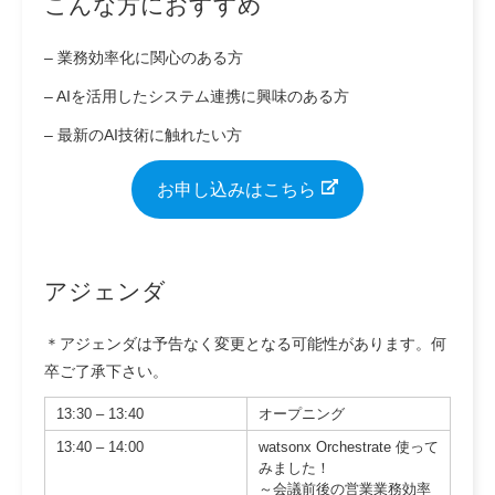
こんな方におすすめ
– 業務効率化に関心のある方
– AIを活用したシステム連携に興味のある方
– 最新のAI技術に触れたい方
お申し込みはこちら
アジェンダ
＊アジェンダは予告なく変更となる可能性があります。何
卒ご了承下さい。
13:30 – 13:40
オープニング
13:40 – 14:00
watsonx Orchestrate 使って
みました！
～会議前後の営業業務効率