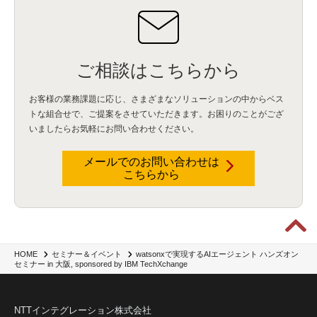
ご相談はこちらから
お客様の業務課題に応じ、さまざまなソリューションの中からベス
トな組合せで、
ご提案をさせていただきます。お困りのことがござ
いましたらお気軽にお問い合わせください。
メールでのお問い合わせは
こちらから
watsonxで実現するAIエージェント ハンズオン
HOME
セミナー＆イベント
セミナー in 大阪, sponsored by IBM TechXchange
NTTインテグレーション株式会社