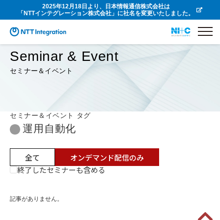
2025年12月18日より、日本情報通信株式会社は
「NTTインテグレーション株式会社」に社名を変更いたしました。
Seminar & Event
セミナー＆イベント
セミナー＆イベント タグ
運用自動化
全て
オンデマンド配信のみ
終了したセミナーも含める
記事がありません。