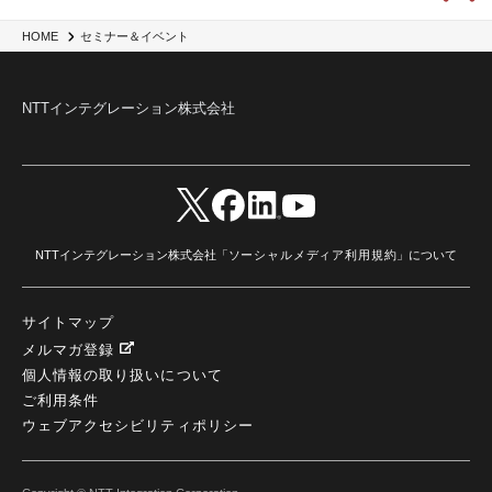
HOME
セミナー＆イベント
NTTインテグレーション株式会社
NTTインテグレーション株式会社「
ソーシャルメディア利用規約
」について
サイトマップ
メルマガ登録
個人情報の取り扱いについて
ご利用条件
ウェブアクセシビリティポリシー