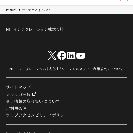
HOME
セミナー＆イベント
NTTインテグレーション株式会社
NTTインテグレーション株式会社「
ソーシャルメディア利用規約
」について
サイトマップ
メルマガ登録
個人情報の取り扱いについて
ご利用条件
ウェブアクセシビリティポリシー