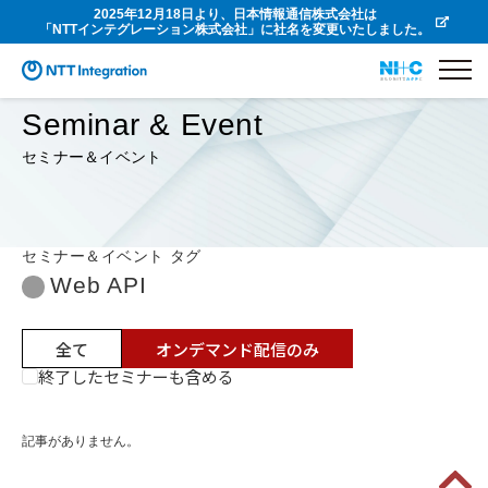
2025年12月18日より、日本情報通信株式会社は
「NTTインテグレーション株式会社」に社名を変更いたしました。
Seminar & Event
セミナー＆イベント
セミナー＆イベント タグ
Web API
全て
オンデマンド配信のみ
終了したセミナーも含める
記事がありません。