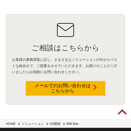
ご相談はこちらから
お客様の業務課題に応じ、さまざまなソリューションの中からベス
トな組合せで、
ご提案をさせていただきます。お困りのことがござ
いましたらお気軽にお問い合わせください。
メールでのお問い合わせは
こちらから
IBM Bob
HOME
ソリューション
DX開発