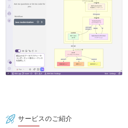
サービスのご紹介