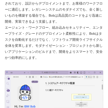
されており、設計からデプロイメントまで、お客様のワークフロ
ーに適応します。レガシーシステムのモダナイズでも、全く新し
いものを構築する場合でも、Bobは高品質のコードをより迅速に
開発、実装できるよう支援します。
エージェント・ワークフロー、組み込みセキュリティー、エンタ
ープライズ・グレードのデプロイメント柔軟性
により、Bobはタ
スクを自動化するだけでなく、ソフトウェア開発ライフサイクル
全体を変革します。モダナイゼーション・プロジェクトから新し
いアプリケーションのビルドまで、開発をよりスマートで、安全
かつ効率的にします。