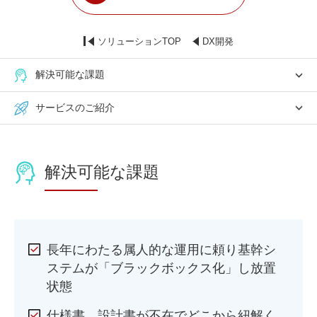
ソリューションTOP
DX開発
解決可能な課題
サービスのご紹介
解決可能な課題
長年にわたる属人的な運用に頼り基幹シ
ステムが「ブラックボックス化」し放置
状態
仕様書、設計書が不在でどこから紐解く