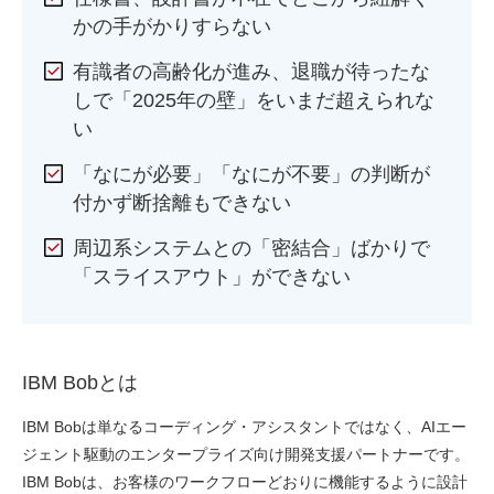
かの手がかりすらない
有識者の高齢化が進み、退職が待ったな
しで「2025年の壁」をいまだ超えられな
い
「なにが必要」「なにが不要」の判断が
付かず断捨離もできない
周辺系システムとの「密結合」ばかりで
「スライスアウト」ができない
IBM Bobとは
IBM Bobは単なるコーディング・アシスタントではなく、AIエー
ジェント駆動のエンタープライズ向け開発支援パートナーです。
IBM Bobは、お客様のワークフローどおりに機能するように設計