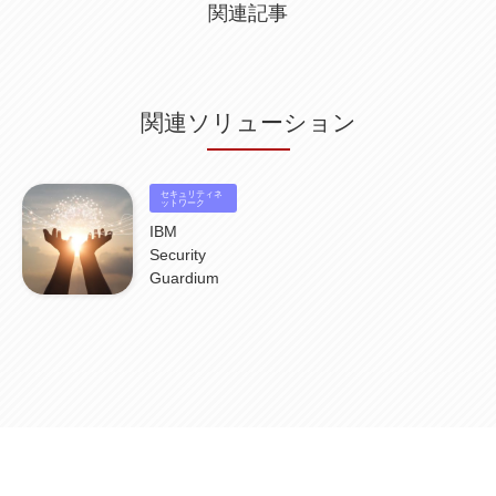
関連記事
関連ソリューション
セキュリティネ
ットワーク
IBM
Security
Guardium