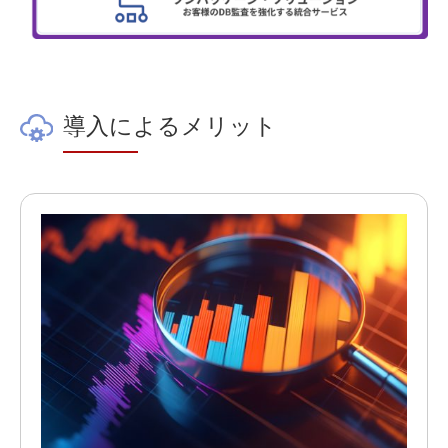
導入によるメリット