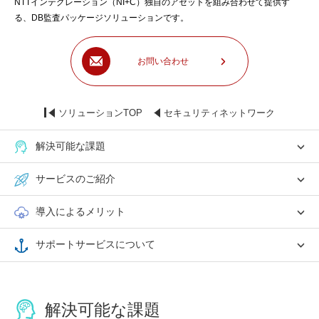
NTTインテグレーション（NI+C）独自のアセットを組み合わせて提供す
る、DB監査パッケージソリューションです。
お問い合わせ
ソリューションTOP
セキュリティネットワーク
解決可能な課題
サービスのご紹介
導入によるメリット
サポートサービスについて
解決可能な課題