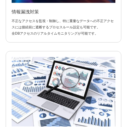
情報漏洩対策
不正なアクセスを監視・制御し、特に重量なデータへの不正アクセ
スには接続前に遮断するプロセスルール設定も可能です。
全DBアクセスのリアルタイムモニタリングが可能です。