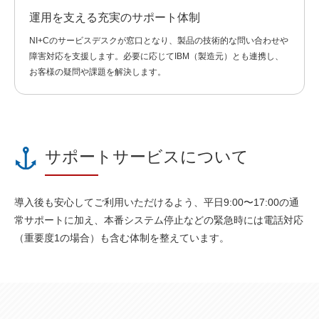
運用を支える充実のサポート体制
NI+Cのサービスデスクが窓口となり、製品の技術的な問い合わせや
障害対応を支援します。必要に応じてIBM（製造元）とも連携し、
お客様の疑問や課題を解決します。
サポートサービスについて
導入後も安心してご利用いただけるよう、平日9:00〜17:00の通
常サポートに加え、本番システム停止などの緊急時には電話対応
（重要度1の場合）も含む体制を整えています。