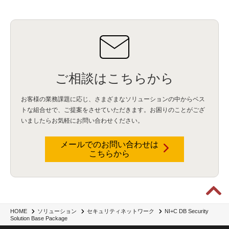
ご相談はこちらから
お客様の業務課題に応じ、さまざまなソリューションの中からベス
トな組合せで、
ご提案をさせていただきます。お困りのことがござ
いましたらお気軽にお問い合わせください。
メールでのお問い合わせは
こちらから
NI+C DB Security
HOME
ソリューション
セキュリティネットワーク
Solution Base Package