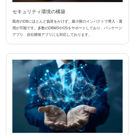
セキュリティ環境の構築
既存のDBにほとんど負荷をかけず、最小限のインパクトで導入・運
用が可能です。多数のDBMSやOSをサポートしており、パッケージ
アプリ、自社開発アプリにも対応しております。