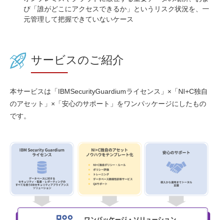
び「誰がどこにアクセスできるか」というリスク状況を、一
元管理して把握できていないケース
サービスのご紹介
本サービスは「IBMSecurityGuardiumライセンス」×「NI+C独自
のアセット」×「安心のサポート」をワンパッケージにしたもの
です。