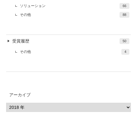
ソリューション
66
その他
88
受賞履歴
50
その他
4
アーカイブ