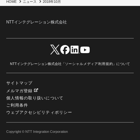
2018年10月
HOME
ニュース
NTTインテグレーション株式会社
NTTインテグレーション株式会社「
ソーシャルメディア利用規約
」について
サイトマップ
メルマガ登録
個人情報の取り扱いについて
ご利用条件
ウェブアクセシビリティポリシー
Copyright © NTT Integration Corporation