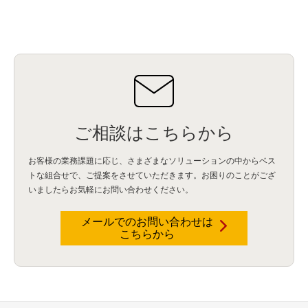
ご相談はこちらから
お客様の業務課題に応じ、さまざまなソリューションの中からベス
トな組合せで、
ご提案をさせていただきます。お困りのことがござ
いましたらお気軽にお問い合わせください。
メールでのお問い合わせは
こちらから