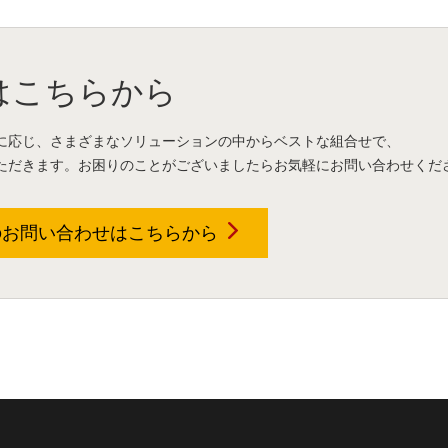
はこちらから
に応じ、さまざまなソリューションの中からベストな組合せで、
ただきます。お困りのことがございましたらお気軽にお問い合わせくだ
のお問い合わせは
こちらから