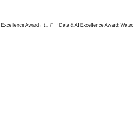
t Excellence Award」にて 「Data & AI Excellence Award: Wa