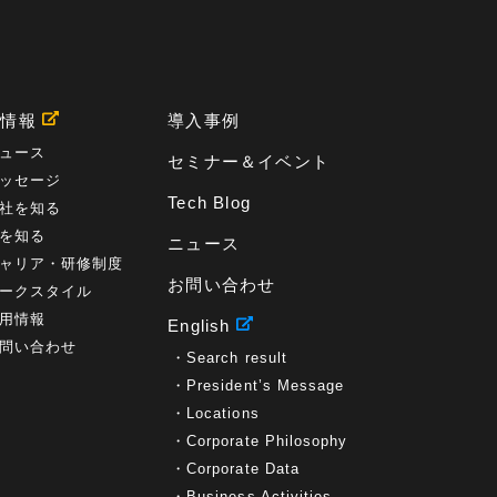
用情報
導入事例
ュース
セミナー＆イベント
ッセージ
Tech Blog
社を知る
を知る
ニュース
ャリア・研修制度
お問い合わせ
ークスタイル
用情報
English
問い合わせ
Search result
President’s Message
Locations
Corporate Philosophy
Corporate Data
Business Activities