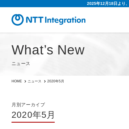
2025年12月18日よ
What’s New
ニュース
2020年5月
HOME
ニュース
月別アーカイブ
2020年5月