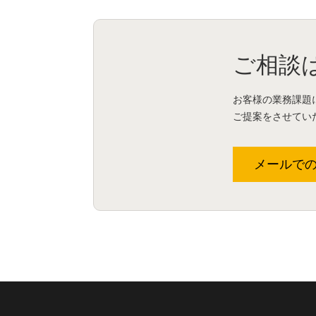
ご相談
お客様の業務課題
ご提案をさせてい
メールで