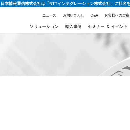
り、日本情報通信株式会社は
「NTTインテグレーション株式会社」に社名
ニュース
お問い合わせ
Q&A
お客様へのご案
ソリューション
導入事例
セミナー ＆ イベント