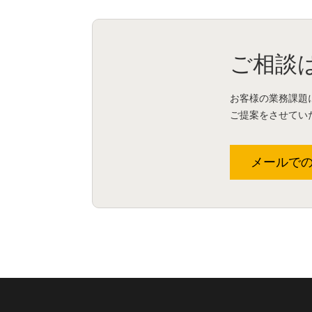
ご相談
お客様の業務課題
ご提案をさせてい
メールで