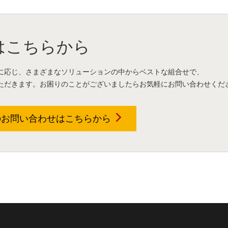
はこちらから
に応じ、さまざまなソリューションの中からベストな組合せで、
ただきます。お困りのことがございましたらお気軽にお問い合わせくだ
のお問い合わせは
こちらから