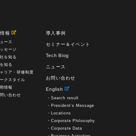
用情報
導入事例
ュース
セミナー＆イベント
ッセージ
Tech Blog
社を知る
を知る
ニュース
ャリア・研修制度
お問い合わせ
ークスタイル
用情報
English
問い合わせ
Search result
President’s Message
Locations
Corporate Philosophy
Corporate Data
Business Activities