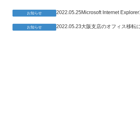
2022.05.25
Microsoft Internet
お知らせ
2022.05.23
大阪支店のオフィス移転
お知らせ