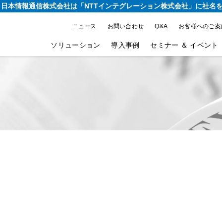
り、日本情報通信株式会社は
「NTTインテグレーション株式会社」に社名
ニュース
お問い合わせ
Q&A
お客様へのご案
ソリューション
導入事例
セミナー ＆ イベント