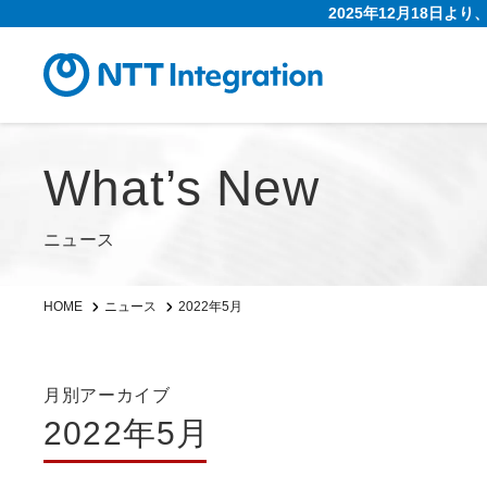
2025年12月18日よ
What’s New
ニュース
2022年5月
HOME
ニュース
月別アーカイブ
2022年5月