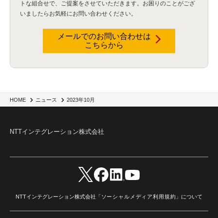
トな組合せで、
ご提案をさせていただきます。お困りのことがござ
いましたらお気軽にお問い合わせください。
メールでのお問い合わせは
こちらから
2023年10月
HOME
ニュース
NTTインテグレーション株式会社
NTTインテグレーション株式会社「
ソーシャルメディア利用規約
」について