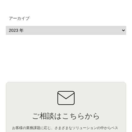
アーカイブ
ご相談はこちらから
お客様の業務課題に応じ、さまざまなソリューションの中からベス