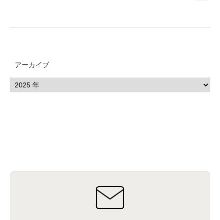
アーカイブ