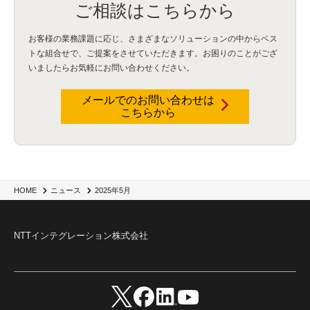
ご相談はこちらから
お客様の業務課題に応じ、さまざまなソリューションの中からベス
トな組合せで、
ご提案をさせていただきます。お困りのことがござ
いましたらお気軽にお問い合わせください。
メールでのお問い合わせは
こちらから
2025年5月
HOME
ニュース
NTTインテグレーション株式会社