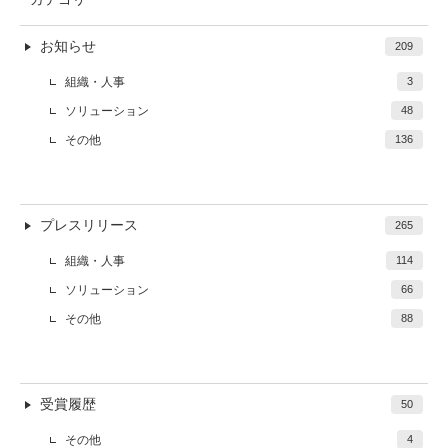
お知らせ
209
組織・人事
3
ソリューション
48
その他
136
プレスリリース
265
組織・人事
114
ソリューション
66
その他
88
受賞履歴
50
その他
4