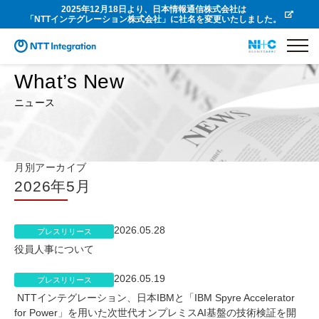
2025年12月18日より、日本情報通信株式会社は
「NTTインテグレーション株式会社」に社名を変更いたしました。
What’s New
ニュース
月別アーカイブ
2026年5月
2026.05.28
プレスリリース
役員人事について
2026.05.19
プレスリリース
NTTインテグレーション、日本IBMと「IBM Spyre Accelerator
for Power」を用いた次世代オンプレミスAI基盤の技術検証を開