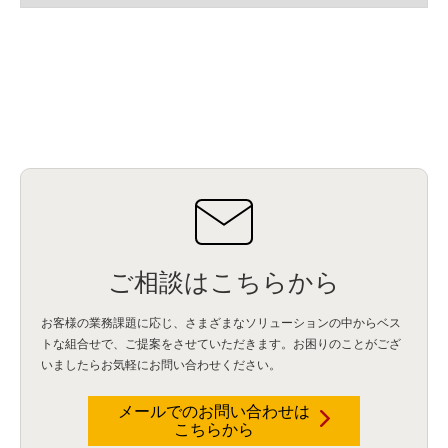
ご相談はこちらから
お客様の業務課題に応じ、さまざまなソリューションの中からベス
トな組合せで、
ご提案をさせていただきます。お困りのことがござ
いましたらお気軽にお問い合わせください。
メールでのお問い合わせは
こちらから