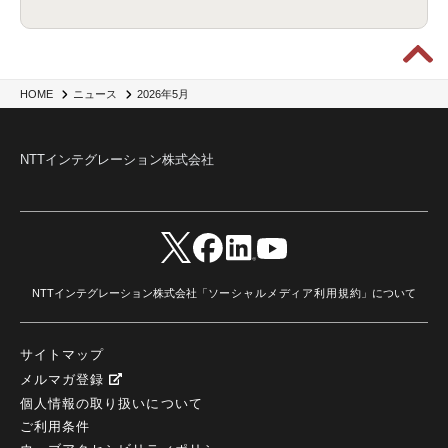
2026年5月
HOME
ニュース
NTTインテグレーション株式会社
NTTインテグレーション株式会社「
ソーシャルメディア利用規約
」について
サイトマップ
メルマガ登録
個人情報の取り扱いについて
ご利用条件