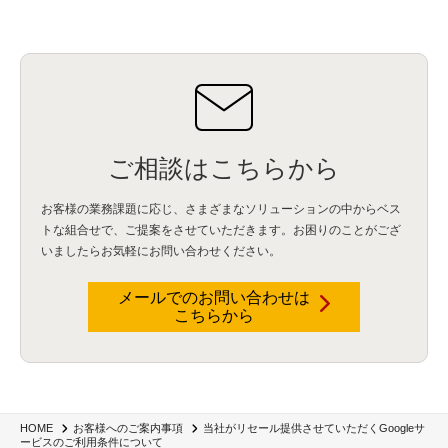
ご相談はこちらから
お客様の業務課題に応じ、さまざまなソリューションの中からベス
トな組合せで、
ご提案をさせていただきます。お困りのことがござ
いましたらお気軽にお問い合わせください。
メールでのお問い合わせは
こちらから
当社がリセール提供させていただくGoogleサ
HOME
お客様へのご案内事項
ービスのご利用条件について