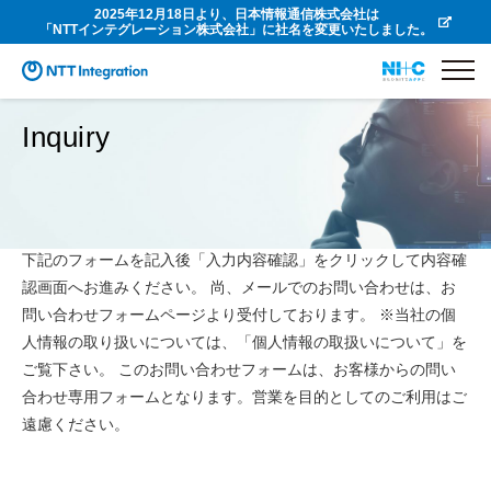
2025年12月18日より、日本情報通信株式会社は
「NTTインテグレーション株式会社」に社名を変更いたしました。
Inquiry
下記のフォームを記入後「入力内容確認」をクリックして内容確
認画面へお進みください。 尚、メールでのお問い合わせは、お
問い合わせフォームページより受付しております。 ※当社の個
人情報の取り扱いについては、「個人情報の取扱いについて」を
ご覧下さい。 このお問い合わせフォームは、お客様からの問い
合わせ専用フォームとなります。
営業を目的としてのご利用はご
遠慮ください。