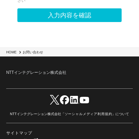
お問い合わせ
HOME
NTTインテグレーション株式会社
NTTインテグレーション株式会社「
ソーシャルメディア利用規約
」について
サイトマップ