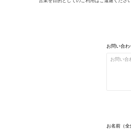
営業を目的としてのご利用はご遠慮くださ