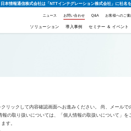
り、日本情報通信株式会社は
「NTTインテグレーション株式会社」に社名
ニュース
お問い合わせ
Q&A
お客様へのご案
ソリューション
導入事例
セミナー ＆ イベント
をクリックして内容確認画面へお進みください。 尚、メールで
情報の取り扱いについては、「個人情報の取扱いについて」を
ります。