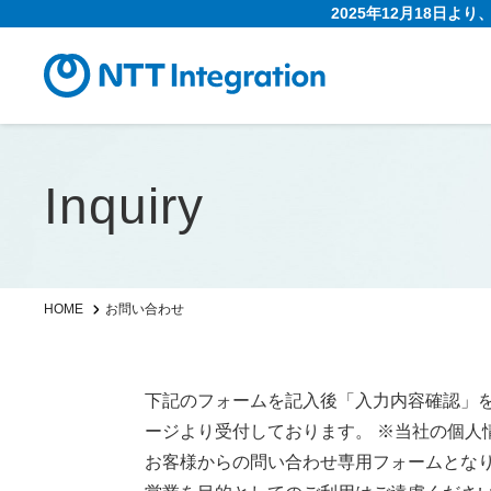
2025年12月18日よ
Inquiry
お問い合わせ
HOME
下記のフォームを記入後「入力内容確認」
ージより受付しております。 ※当社の個人
お客様からの問い合わせ専用フォームとな