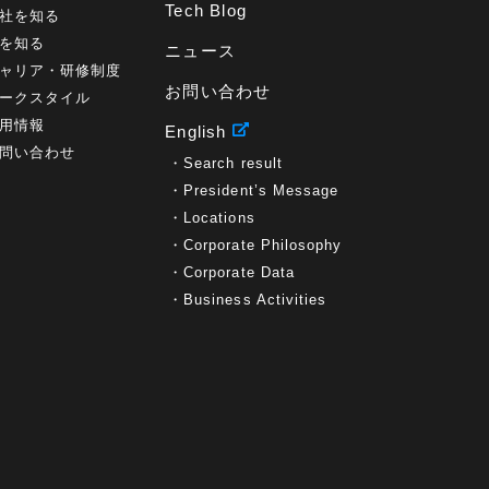
Tech Blog
社を知る
を知る
ニュース
ャリア・研修制度
お問い合わせ
ークスタイル
用情報
English
問い合わせ
Search result
President’s Message
Locations
Corporate Philosophy
Corporate Data
Business Activities