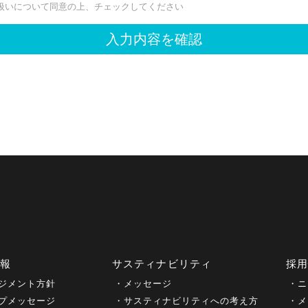
情報
サスティナビリティ
採
ジメント方針
メッセージ
ニ
プメッセージ
サスティナビリティへの考え方
メ