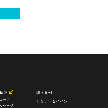
用情報
導入事例
ュース
セミナー＆イベント
ッセージ