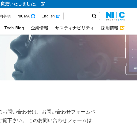
を変更いたしました。
内事項
NICMA
English
Tech Blog
企業情報
サスティナビリティ
採用情報
のお問い合わせは、お問い合わせフォームペ
ご覧下さい。 このお問い合わせフォームは、