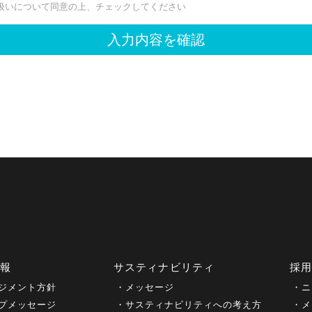
情報
サスティナビリティ
採
ジメント方針
メッセージ
ニ
プメッセージ
サスティナビリティへの考え方
メ