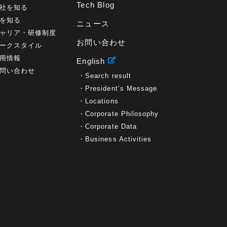
Tech Blog
社を知る
を知る
ニュース
ャリア・研修制度
お問い合わせ
ークスタイル
用情報
English
問い合わせ
Search result
President’s Message
Locations
Corporate Philosophy
Corporate Data
Business Activities