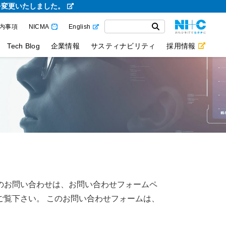
を変更いたしました。
内事項
NICMA
English
Tech Blog
企業情報
サスティナビリティ
採用情報
のお問い合わせは、お問い合わせフォームペ
ご覧下さい。 このお問い合わせフォームは、