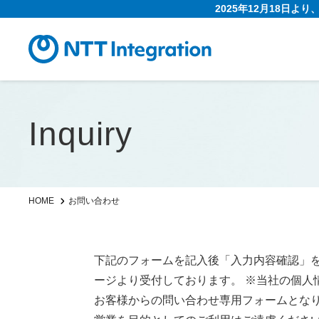
2025年12月18日よ
Inquiry
お問い合わせ
HOME
下記のフォームを記入後「入力内容確認」
ージより受付しております。 ※当社の個人
お客様からの問い合わせ専用フォームとな