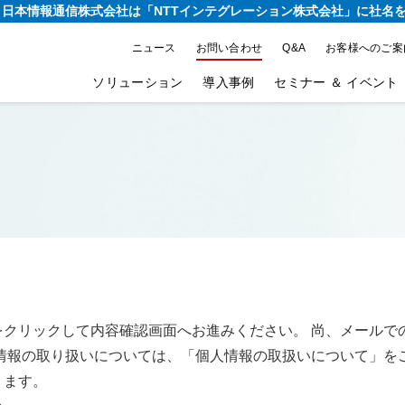
り、日本情報通信株式会社は
「NTTインテグレーション株式会社」に社名
ニュース
お問い合わせ
Q&A
お客様へのご案
ソリューション
導入事例
セミナー ＆ イベント
をクリックして内容確認画面へお進みください。 尚、メールで
情報の取り扱いについては、「個人情報の取扱いについて」を
ります。