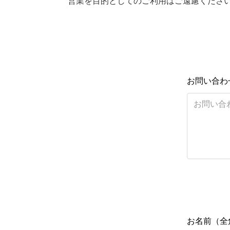
営業を目的としてのご利用はご遠慮くださ