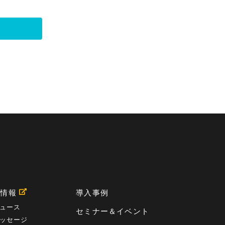
用情報
導入事例
ュース
セミナー＆イベント
ッセージ