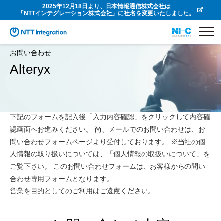
2025年12月18日より、日本情報通信株式会社は
「NTTインテグレーション株式会社」に社名を変更いたしました。
お問い合わせ
Alteryx
下記のフォームを記入後「入力内容確認」をクリックして内容確
認画面へお進みください。 尚、メールでのお問い合わせは、お
問い合わせフォームページより受付しております。 ※当社の個
人情報の取り扱いについては、「個人情報の取扱いについて」を
ご覧下さい。 このお問い合わせフォームは、お客様からの問い
合わせ専用フォームとなります。
営業を目的としてのご利用はご遠慮ください。