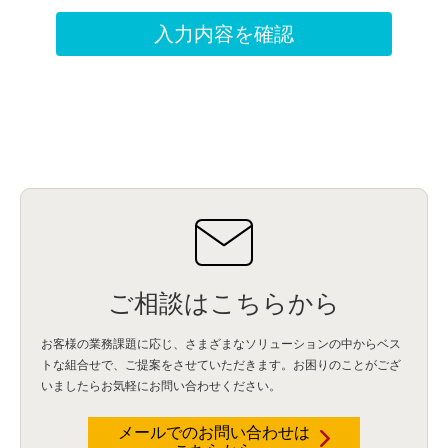
ご相談はこちらから
お客様の業務課題に応じ、さまざまなソリューションの中からベス
トな組合せで、
ご提案をさせていただきます。お困りのことがござ
いましたらお気軽にお問い合わせください。
メールでのお問い合わせは