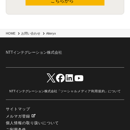
こちらから
Alteryx
HOME
お問い合わせ
NTTインテグレーション株式会社
NTTインテグレーション株式会社「
ソーシャルメディア利用規約
」について
サイトマップ
メルマガ登録
個人情報の取り扱いについて
ご利用条件