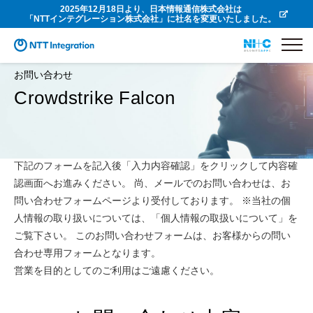
2025年12月18日より、日本情報通信株式会社は
「NTTインテグレーション株式会社」に社名を変更いたしました。
お問い合わせ
Crowdstrike Falcon
下記のフォームを記入後「入力内容確認」をクリックして内容確
認画面へお進みください。 尚、メールでのお問い合わせは、お
問い合わせフォームページより受付しております。 ※当社の個
人情報の取り扱いについては、「個人情報の取扱いについて」を
ご覧下さい。 このお問い合わせフォームは、お客様からの問い
合わせ専用フォームとなります。
営業を目的としてのご利用はご遠慮ください。