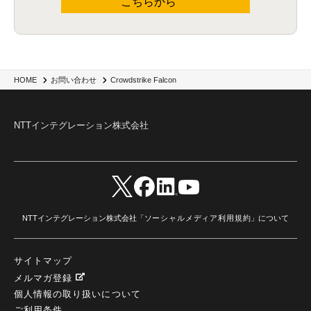
こちらから
Crowdstrike Falcon
HOME
お問い合わせ
NTTインテグレーション株式会社
NTTインテグレーション株式会社「
ソーシャルメディア利用規約
」について
サイトマップ
メルマガ登録
個人情報の取り扱いについて
ご利用条件