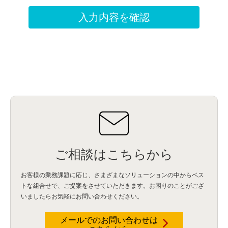
ご相談はこちらから
お客様の業務課題に応じ、さまざまなソリューションの中からベス
トな組合せで、
ご提案をさせていただきます。お困りのことがござ
いましたらお気軽にお問い合わせください。
メールでのお問い合わせは