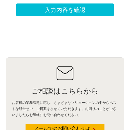
ご相談はこちらから
お客様の業務課題に応じ、さまざまなソリューションの中からベス
トな組合せで、
ご提案をさせていただきます。お困りのことがござ
いましたらお気軽にお問い合わせください。
メールでのお問い合わせは