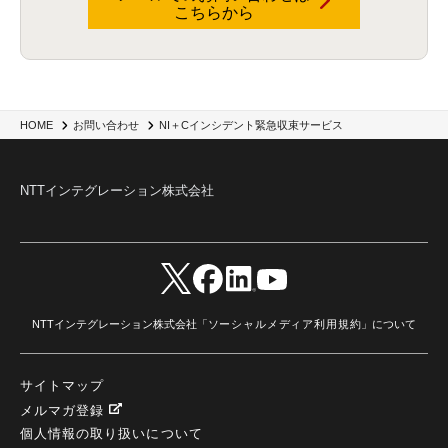
こちらから
NI＋Cインシデント緊急収束サービス
HOME
お問い合わせ
NTTインテグレーション株式会社
NTTインテグレーション株式会社「
ソーシャルメディア利用規約
」について
サイトマップ
メルマガ登録
個人情報の取り扱いについて