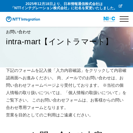
2025年12月18日より、日本情報通信株式会社は
「NTTインテグレーション株式会社」に社名を変更いたしました。
お問い合わせ
intra-mart【イントラマート】
下記のフォームを記入後「入力内容確認」をクリックして内容確
認画面へお進みください。 尚、メールでのお問い合わせは、お
問い合わせフォームページより受付しております。 ※当社の個
人情報の取り扱いについては、「個人情報の取扱いについて」を
ご覧下さい。 このお問い合わせフォームは、お客様からの問い
合わせ専用フォームとなります。
営業を目的としてのご利用はご遠慮ください。