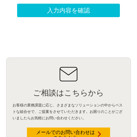
ご相談はこちらから
お客様の業務課題に応じ、さまざまなソリューションの中からベス
トな組合せで、
ご提案をさせていただきます。お困りのことがござ
いましたらお気軽にお問い合わせください。
メールでのお問い合わせは