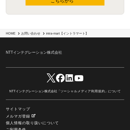
こちらから
intra-mart【イントラマート】
HOME
お問い合わせ
NTTインテグレーション株式会社
NTTインテグレーション株式会社「
ソーシャルメディア利用規約
」について
サイトマップ
メルマガ登録
個人情報の取り扱いについて
ご利用条件