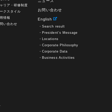
ニュース
ャリア・研修制度
お問い合わせ
ークスタイル
用情報
English
問い合わせ
Search result
President’s Message
Locations
Corporate Philosophy
Corporate Data
Business Activities
て