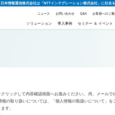
り、日本情報通信株式会社は
「NTTインテグレーション株式会社」に社名
ニュース
お問い合わせ
Q&A
お客様へのご案
ソリューション
導入事例
セミナー ＆ イベント
をクリックして内容確認画面へお進みください。 尚、メールで
情報の取り扱いについては、「個人情報の取扱いについて」を
ります。