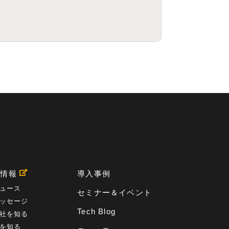
用情報
導入事例
ュース
セミナー＆イベント
ッセージ
Tech Blog
社を知る
を知る