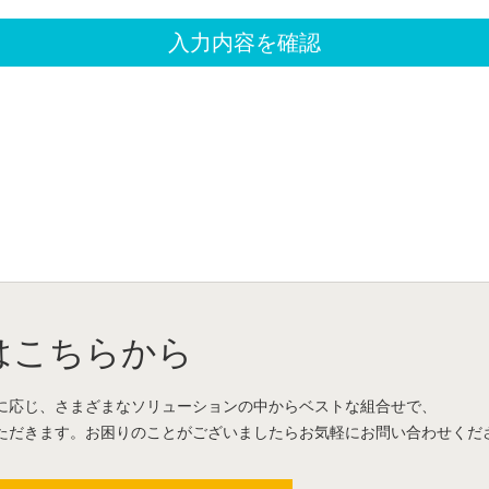
はこちらから
に応じ、さまざまなソリューションの中からベストな組合せで、
ただきます。お困りのことがございましたらお気軽にお問い合わせくだ