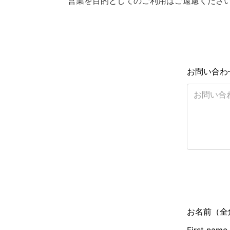
営業を目的としてのご利用はご遠慮くださ