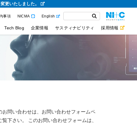
を変更いたしました。
内事項
NICMA
English
Tech Blog
企業情報
サスティナビリティ
採用情報
のお問い合わせは、お問い合わせフォームペ
ご覧下さい。 このお問い合わせフォームは、