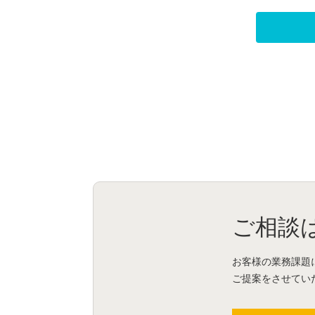
ご相談
お客様の業務課題
ご提案をさせてい