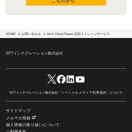
こちらから
NI+C Cloud Power 災対ストレージサービス
HOME
お問い合わせ
NTTインテグレーション株式会社
NTTインテグレーション株式会社「
ソーシャルメディア利用規約
」について
サイトマップ
メルマガ登録
個人情報の取り扱いについて
ご利用条件