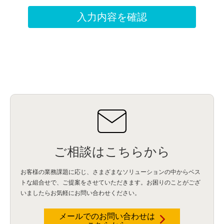
ご相談はこちらから
お客様の業務課題に応じ、さまざまなソリューションの中からベス
トな組合せで、
ご提案をさせていただきます。お困りのことがござ
いましたらお気軽にお問い合わせください。
メールでのお問い合わせは