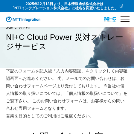
2025年12月18日より、日本情報通信株式会社は
「NTTインテグレーション株式会社」に社名を変更いたしました。
お問い合わせ
NI+C Cloud Power 災対ストレー
ジサービス
下記のフォームを記入後「入力内容確認」をクリックして内容確
認画面へお進みください。 尚、メールでのお問い合わせは、お
問い合わせフォームページより受付しております。 ※当社の個
人情報の取り扱いについては、「個人情報の取扱いについて」を
ご覧下さい。 このお問い合わせフォームは、お客様からの問い
合わせ専用フォームとなります。
営業を目的としてのご利用はご遠慮ください。