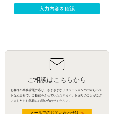
ご相談はこちらから
お客様の業務課題に応じ、さまざまなソリューションの中からベス
トな組合せで、
ご提案をさせていただきます。お困りのことがござ
いましたらお気軽にお問い合わせください。
メールでのお問い合わせは