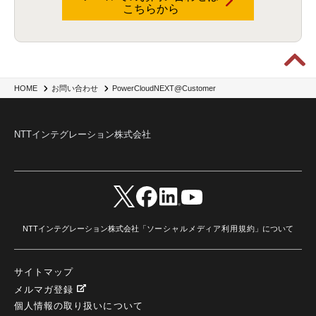
こちらから
PowerCloudNEXT@Customer
HOME
お問い合わせ
NTTインテグレーション株式会社
NTTインテグレーション株式会社「
ソーシャルメディア利用規約
」について
サイトマップ
メルマガ登録
個人情報の取り扱いについて