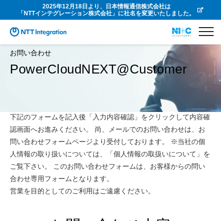
2025年12月18日より、日本情報通信株式会社は
「NTTインテグレーション株式会社」に社名を変更いたしました。
お問い合わせ
PowerCloudNEXT@Customer
下記のフォームを記入後「入力内容確認」をクリックして内容確
認画面へお進みください。 尚、メールでのお問い合わせは、お
問い合わせフォームページより受付しております。 ※当社の個
人情報の取り扱いについては、「個人情報の取扱いについて」を
ご覧下さい。 このお問い合わせフォームは、お客様からの問い
合わせ専用フォームとなります。
営業を目的としてのご利用はご遠慮ください。