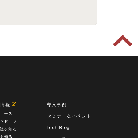
用情報
導入事例
ュース
セミナー＆イベント
ッセージ
Tech Blog
社を知る
を知る