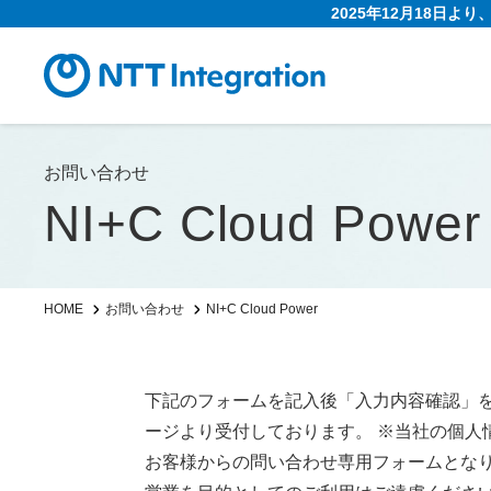
2025年12月18日よ
お問い合わせ
NI+C Cloud Power
NI+C Cloud Power
HOME
お問い合わせ
下記のフォームを記入後「入力内容確認」
ージより受付しております。 ※当社の個人
お客様からの問い合わせ専用フォームとな