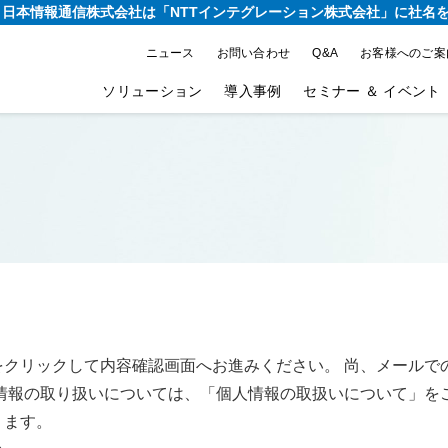
り、日本情報通信株式会社は
「NTTインテグレーション株式会社」に社名
ニュース
お問い合わせ
Q&A
お客様へのご案
ソリューション
導入事例
セミナー ＆ イベント
をクリックして内容確認画面へお進みください。 尚、メールで
情報の取り扱いについては、「個人情報の取扱いについて」を
ります。