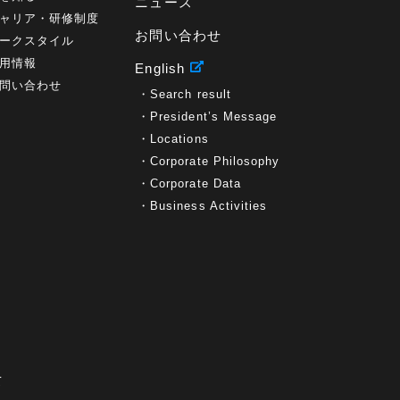
ニュース
ャリア・研修制度
お問い合わせ
ークスタイル
用情報
English
問い合わせ
Search result
President’s Message
Locations
Corporate Philosophy
Corporate Data
Business Activities
て