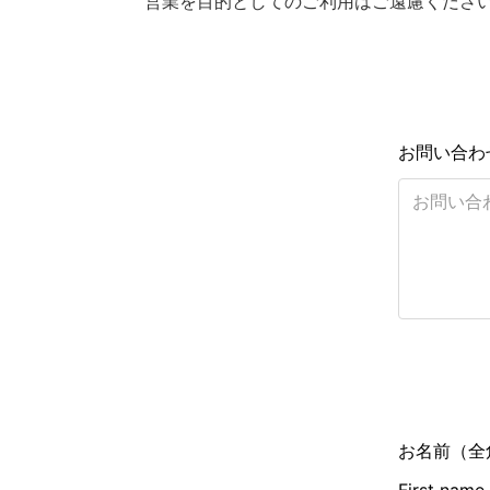
営業を目的としてのご利用はご遠慮くださ