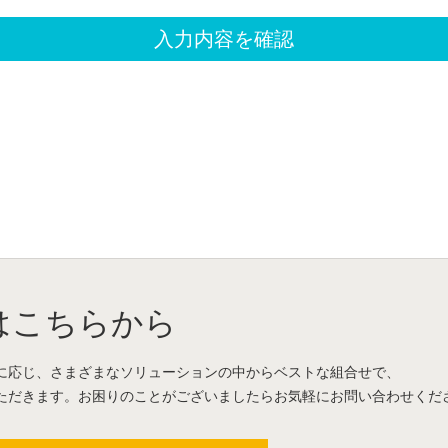
はこちらから
に応じ、さまざまなソリューションの中からベストな組合せで、
ただきます。お困りのことがございましたらお気軽にお問い合わせくだ