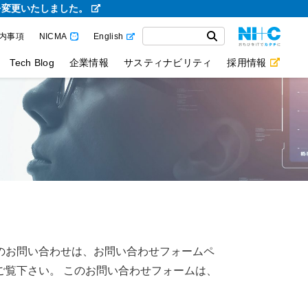
を変更いたしました。
内事項
NICMA
English
Tech Blog
企業情報
サスティナビリティ
採用情報
のお問い合わせは、お問い合わせフォームペ
ご覧下さい。 このお問い合わせフォームは、