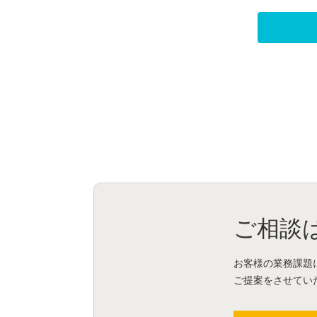
ご相談
お客様の業務課題
ご提案をさせてい