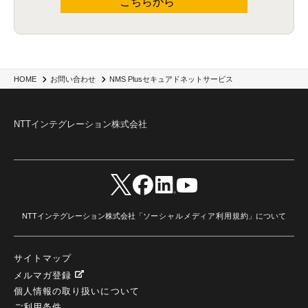
こちらから
NMS Plusセキュアドネットサービス
HOME
お問い合わせ
NTTインテグレーション株式会社
NTTインテグレーション株式会社「
ソーシャルメディア利用規約
」について
サイトマップ
メルマガ登録
個人情報の取り扱いについて
ご利用条件