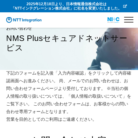
2025年12月18日より、日本情報通信株式会社は
「NTTインテグレーション株式会社」に社名を変更いたしました。
お問い合わせ
NMS Plusセキュアドネットサー
ビス
下記のフォームを記入後「入力内容確認」をクリックして内容確
認画面へお進みください。 尚、メールでのお問い合わせは、お
問い合わせフォームページより受付しております。 ※当社の個
人情報の取り扱いについては、「個人情報の取扱いについて」を
ご覧下さい。 このお問い合わせフォームは、お客様からの問い
合わせ専用フォームとなります。
営業を目的としてのご利用はご遠慮ください。