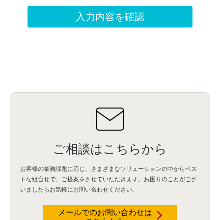
ご相談はこちらから
お客様の業務課題に応じ、さまざまなソリューションの中からベス
トな組合せで、
ご提案をさせていただきます。お困りのことがござ
いましたらお気軽にお問い合わせください。
メールでのお問い合わせは