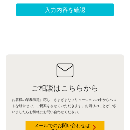
ご相談はこちらから
お客様の業務課題に応じ、さまざまなソリューションの中からベス
トな組合せで、
ご提案をさせていただきます。お困りのことがござ
いましたらお気軽にお問い合わせください。
メールでのお問い合わせは