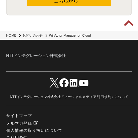
こちらから
WinActor Manager on Cloud
HOME
お問い合わせ
NTTインテグレーション株式会社
NTTインテグレーション株式会社「
ソーシャルメディア利用規約
」について
サイトマップ
メルマガ登録
個人情報の取り扱いについて
ご利用条件