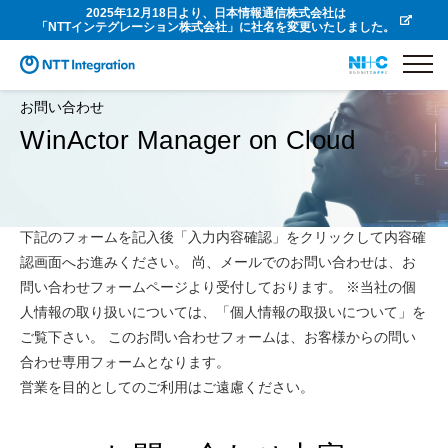
2025年12月18日より、日本情報通信株式会社は
「NTTインテグレーション株式会社」に社名を変更いたしました。
お問い合わせ
WinActor Manager on Cloud
下記のフォームを記入後「入力内容確認」をクリックして内容確
認画面へお進みください。 尚、メールでのお問い合わせは、お
問い合わせフォームページより受付しております。 ※当社の個
人情報の取り扱いについては、「個人情報の取扱いについて」を
ご覧下さい。 このお問い合わせフォームは、お客様からの問い
合わせ専用フォームとなります。
営業を目的としてのご利用はご遠慮ください。