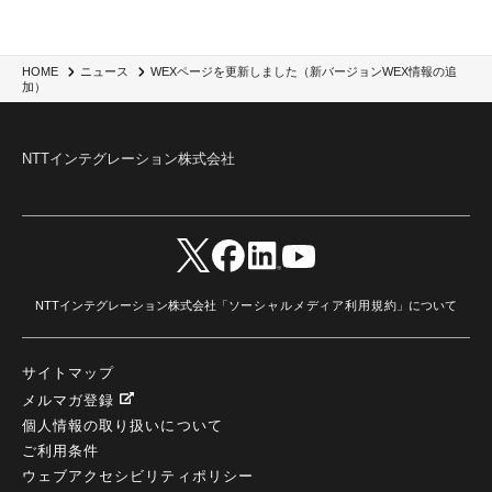
WEXページを更新しました（新バージョンWEX情報の追
HOME
ニュース
加）
NTTインテグレーション株式会社
NTTインテグレーション株式会社「
ソーシャルメディア利用規約
」について
サイトマップ
メルマガ登録
個人情報の取り扱いについて
ご利用条件
ウェブアクセシビリティポリシー