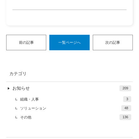
前の記事
一覧ページへ
次の記事
カテゴリ
お知らせ
209
組織・人事
3
ソリューション
48
その他
136