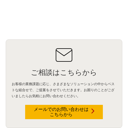
ご相談はこちらから
お客様の業務課題に応じ、さまざまなソリューションの中からベス
トな組合せで、
ご提案をさせていただきます。お困りのことがござ
いましたらお気軽にお問い合わせください。
メールでのお問い合わせは
こちらから