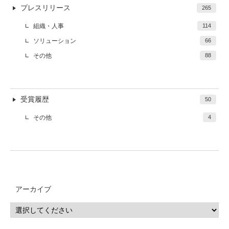
プレスリリース
265
組織・人事
114
ソリューション
66
その他
88
受賞履歴
50
その他
4
アーカイブ