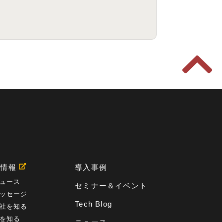
用情報
導入事例
ュース
セミナー＆イベント
ッセージ
Tech Blog
社を知る
を知る