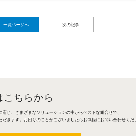
一覧ページへ
次の記事
はこちらから
に応じ、さまざまなソリューションの中からベストな組合せで、
ただきます。お困りのことがございましたらお気軽にお問い合わせくだ