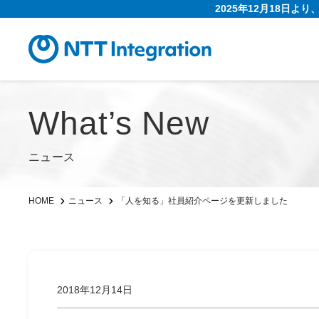
2025年12月18日よ
What’s New
ニュース
「人を知る」社員紹介ページを更新しました
HOME
ニュース
2018年12月14日