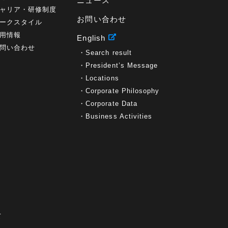
ニュース
ャリア・研修制度
お問い合わせ
ークスタイル
用情報
English
問い合わせ
Search result
President’s Message
Locations
Corporate Philosophy
Corporate Data
Business Activities
て