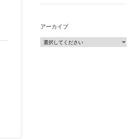
アーカイブ