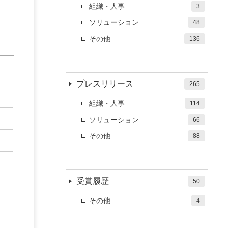
組織・人事
3
ソリューション
48
その他
136
プレスリリース
265
組織・人事
114
ソリューション
66
その他
88
受賞履歴
50
その他
4