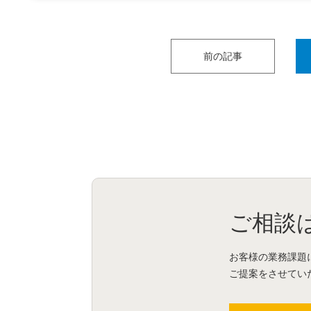
前の記事
ご相談
お客様の業務課題
ご提案をさせてい