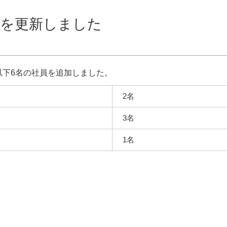
ジを更新しました
下6名の社員を追加しました。
2名
3名
1名