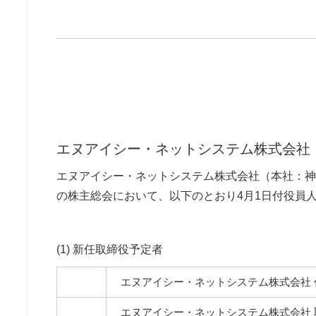
エヌアイシー・ネットシステム株式会社
エヌアイシー・ネットシステム株式会社（本社：神
の株主総会において、以下のとおり4月1日付役員
(1) 新任取締役予定者
エヌアイシー・ネットシステム株式会社 
エヌアイシー・ネットシステム株式会社 