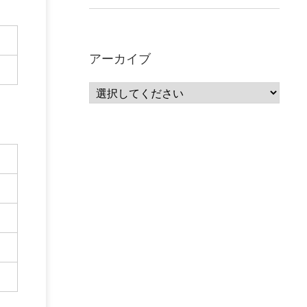
アーカイブ