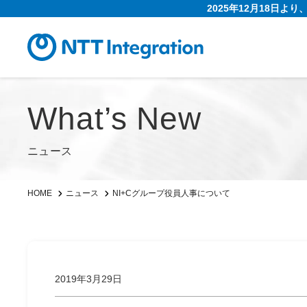
2025年12月18日よ
What’s New
ニュース
NI+Cグループ役員人事について
HOME
ニュース
2019年3月29日