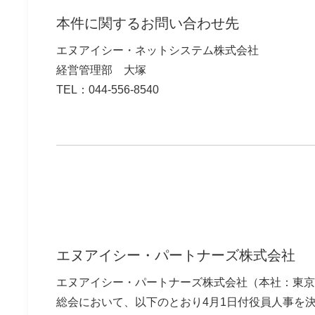
本件に関するお問い合わせ先
エヌアイシー・ネットシステム株式会社
経営管理部 大塚
TEL：044-556-8540
エヌアイシー・パートナーズ株式会社
エヌアイシー・パートナーズ株式会社（本社：東京
総会において、以下のとおり4月1日付役員人事を