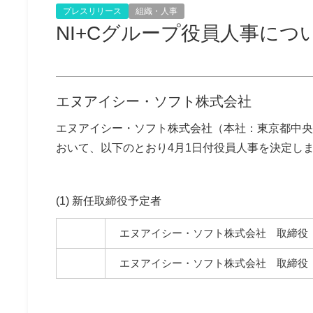
プレスリリース
組織・人事
NI+Cグループ役員人事につ
エヌアイシー・ソフト株式会社
エヌアイシー・ソフト株式会社（本社：東京都中央
おいて、以下のとおり4月1日付役員人事を決定し
(1) 新任取締役予定者
エヌアイシー・ソフト株式会社 取締役
エヌアイシー・ソフト株式会社 取締役