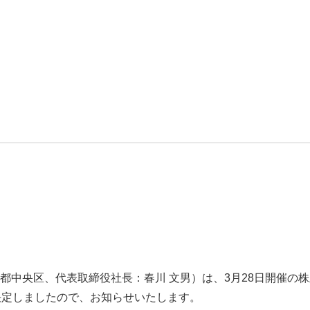
都中央区、代表取締役社長：春川 文男）は、3月28日開催の株
決定しましたので、お知らせいたします。