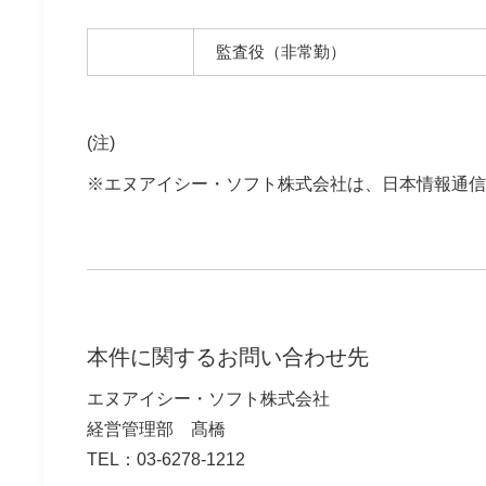
監査役（非常勤）
(注)
※エヌアイシー・ソフト株式会社は、日本情報通信
本件に関するお問い合わせ先
エヌアイシー・ソフト株式会社
経営管理部 髙橋
TEL：03-6278-1212