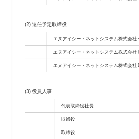
(2) 退任予定取締役
エヌアイシー・ネットシステム株式会社 
エヌアイシー・ネットシステム株式会社
エヌアイシー・ネットシステム株式会社
(3) 役員人事
代表取締役社長
取締役
取締役