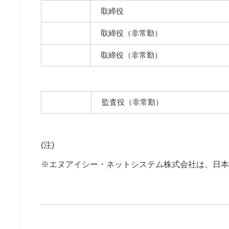
取締役
取締役（非常勤）
取締役（非常勤）
監査役（非常勤）
(注)
※エヌアイシー・ネットシステム株式会社は、日本