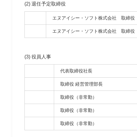
(2) 退任予定取締役
エヌアイシー・ソフト株式会社 取締役
エヌアイシー・ソフト株式会社 取締役
(3) 役員人事
代表取締役社長
取締役 経営管理部長
取締役（非常勤）
取締役（非常勤）
取締役（非常勤）