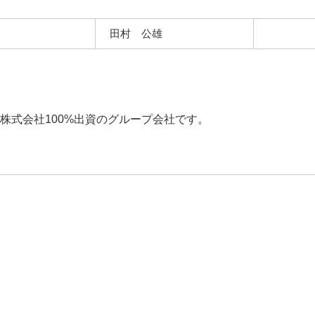
田村 公雄
株式会社100%出資のグループ会社です。