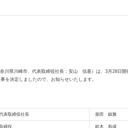
奈川県川崎市、代表取締役社長：安山 信基）は、3月28日開
人事を決定しましたので、お知らせいたします。
代表取締役社長
柴田 鎮雅
取締役
鈴木 和成