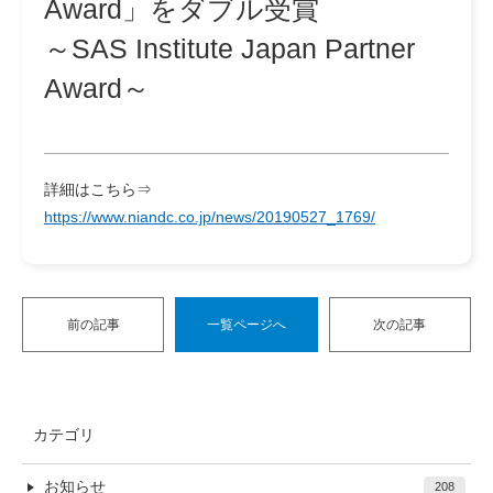
Award」をダブル受賞
～SAS Institute Japan Partner
Award～
詳細はこちら⇒
https://www.niandc.co.jp/news/20190527_1769/
前の記事
一覧ページへ
次の記事
カテゴリ
お知らせ
208