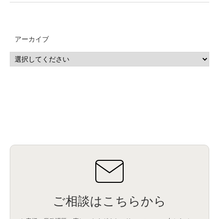
アーカイブ
ご相談はこちらから