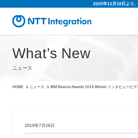
2025年12月18日よ
What’s New
ニュース
IBM Beacon Awards 2019 Winner インタビ
HOME
ニュース
2019年7月26日