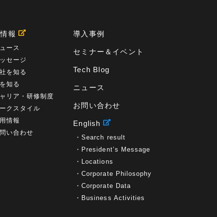
用情報
導入事例
ュース
セミナー＆イベント
ッセージ
Tech Blog
社を知る
を知る
ニュース
ャリア・研修制度
お問い合わせ
ークスタイル
用情報
English
問い合わせ
Search result
President’s Message
Locations
Corporate Philosophy
Corporate Data
Business Activities