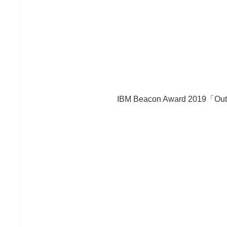
IBM Beacon Award 2019「Outst