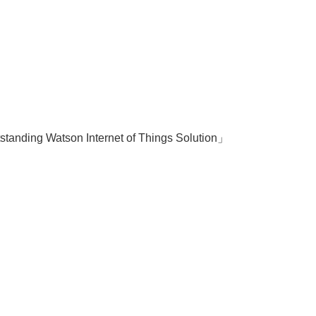
anding Watson Internet of Things Solution」