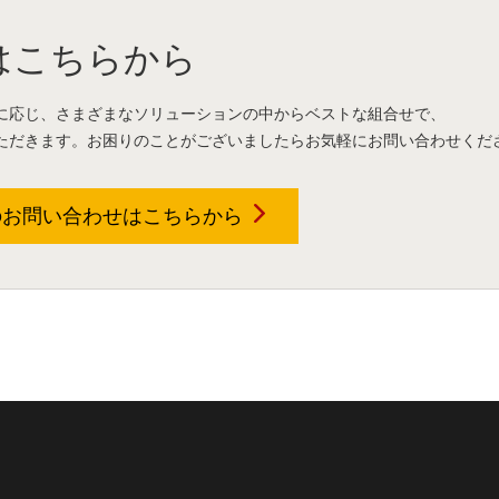
はこちらから
に応じ、さまざまなソリューションの中からベストな組合せで、
ただきます。お困りのことがございましたらお気軽にお問い合わせくだ
のお問い合わせは
こちらから