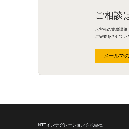
ご相談
お客様の業務課題
ご提案をさせてい
メールで
NTTインテグレーション株式会社