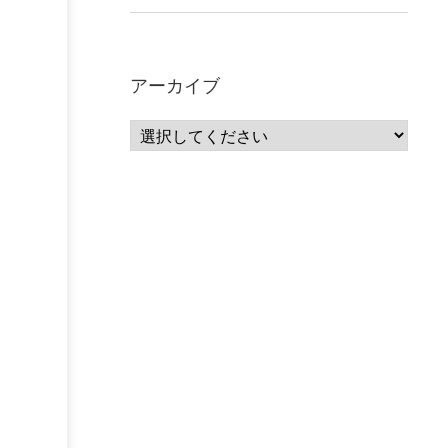
アーカイブ