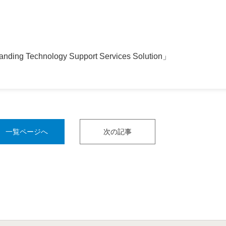
nding Technology Support Services Solution」
一覧ページへ
次の記事