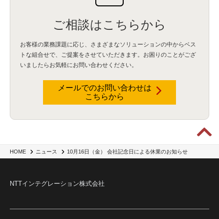
ご相談はこちらから
お客様の業務課題に応じ、さまざまなソリューションの中からベス
トな組合せで、
ご提案をさせていただきます。お困りのことがござ
いましたらお気軽にお問い合わせください。
メールでのお問い合わせは
こちらから
10月16日（金） 会社記念日による休業のお知らせ
HOME
ニュース
NTTインテグレーション株式会社