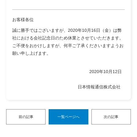
お客様各位
誠に勝手ではございますが、2020年10月16日（金）は弊
社における会社記念日のため休業とさせていただきます。
ご不便をおかけしますが、何卒ご了承くださいますようお
願い申し上げます。
2020年10月12日
日本情報通信株式会社
前の記事
一覧ページへ
次の記事