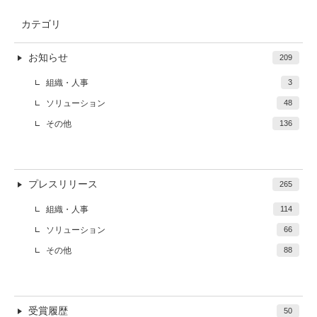
カテゴリ
お知らせ
209
組織・人事
3
ソリューション
48
その他
136
プレスリリース
265
組織・人事
114
ソリューション
66
その他
88
受賞履歴
50