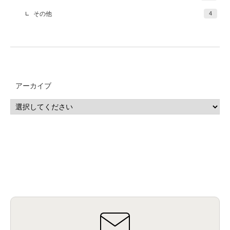
その他
4
アーカイブ