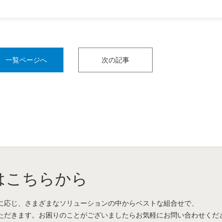
一覧ページへ
次の記事
はこちらから
に応じ、さまざまなソリューションの中からベストな組合せで、
ただきます。お困りのことがございましたらお気軽にお問い合わせくだ