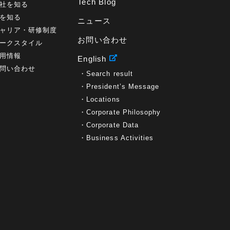
Tech Blog
社を知る
を知る
ニュース
ャリア・研修制度
お問い合わせ
ークスタイル
用情報
English
問い合わせ
Search result
President’s Message
Locations
Corporate Philosophy
Corporate Data
Business Activities