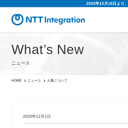
2025年12月18日よ
What’s New
ニュース
人事について
HOME
ニュース
2020年12月1日