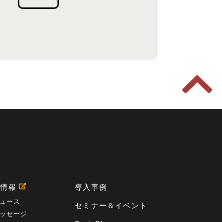
用情報
導入事例
ュース
セミナー＆イベント
ッセージ