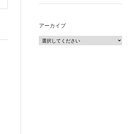
アーカイブ