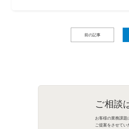
前の記事
ご相談
お客様の業務課題
ご提案をさせてい