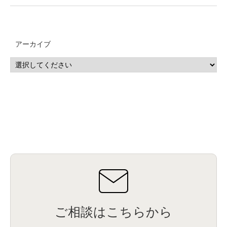
アーカイブ
ご相談はこちらから