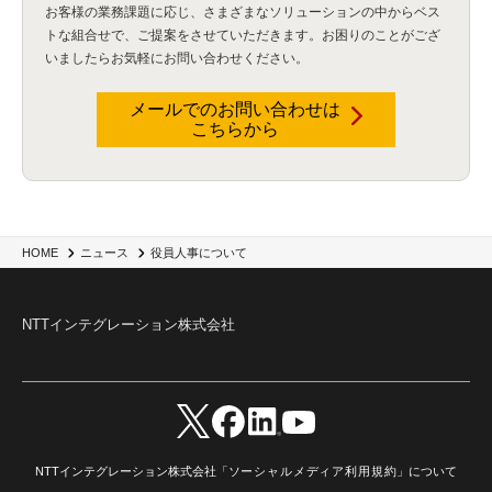
お客様の業務課題に応じ、さまざまなソリューションの中からベス
トな組合せで、
ご提案をさせていただきます。お困りのことがござ
いましたらお気軽にお問い合わせください。
メールでのお問い合わせは
こちらから
役員人事について
HOME
ニュース
NTTインテグレーション株式会社
NTTインテグレーション株式会社「
ソーシャルメディア利用規約
」について