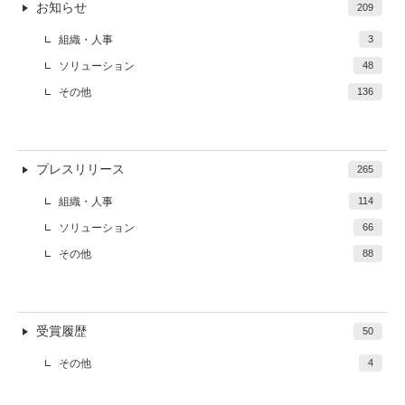
お知らせ
209
組織・人事
3
ソリューション
48
その他
136
プレスリリース
265
組織・人事
114
ソリューション
66
その他
88
受賞履歴
50
その他
4