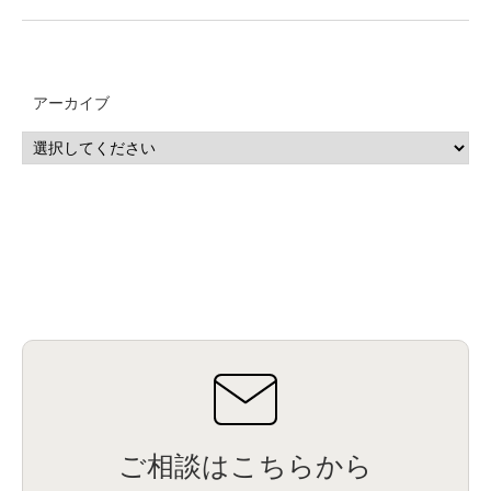
アーカイブ
ご相談はこちらから