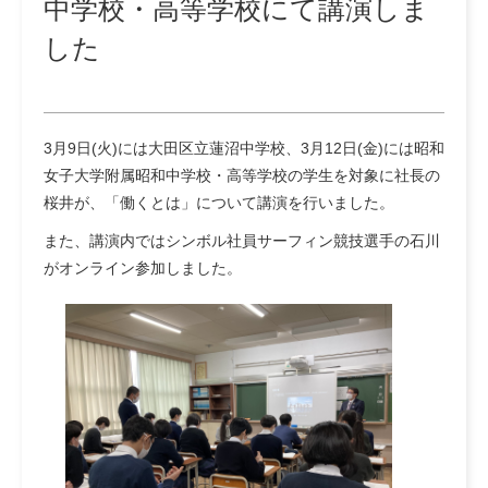
中学校・高等学校にて講演しま
した
3月9日(火)には大田区立蓮沼中学校、3月12日(金)には昭和
女子大学附属昭和中学校・高等学校の学生を対象に社長の
桜井が、「働くとは」について講演を行いました。
また、講演内ではシンボル社員サーフィン競技選手の石川
がオンライン参加しました。