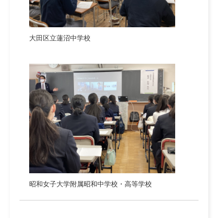
大田区立蓮沼中学校
昭和女子大学附属昭和中学校・高等学校