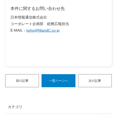
本件に関するお問い合わせ先
日本情報通信株式会社
コーポレート企画部 総務広報担当
E-MAIL：
koho@NIandC.co.jp
前の記事
一覧ページへ
次の記事
カテゴリ