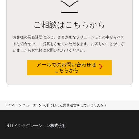
ご相談はこちらから
お客様の業務課題に応じ、さまざまなソリューションの中からベス
トな組合せで、
ご提案をさせていただきます。お困りのことがござ
いましたらお気軽にお問い合わせください。
メールでのお問い合わせは
こちらから
人手に頼った業務運営をしていませんか？
HOME
ニュース
NTTインテグレーション株式会社