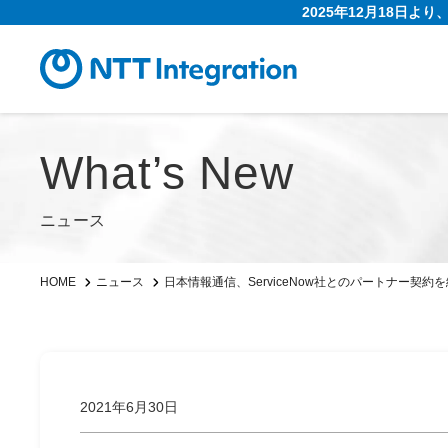
2025年12月18日よ
What’s New
ニュース
日本情報通信、ServiceNow社とのパートナー契約を締結
HOME
ニュース
2021年6月30日