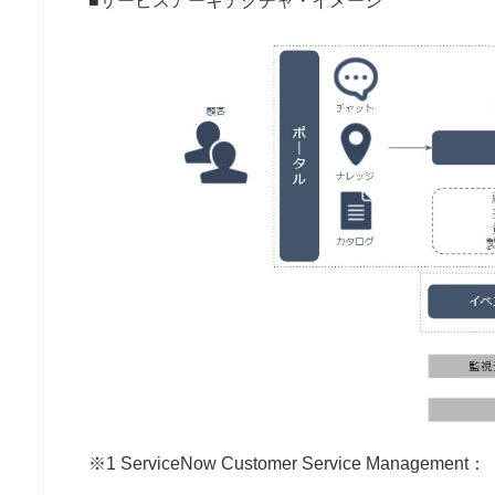
■サービスアーキテクチャ・イメージ
※1 ServiceNow Customer Service Management：