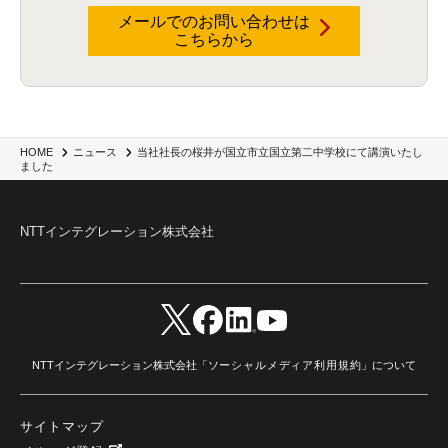
メールでのお問い合わせは
こちらから
当社社長の桜井が国立市立国立第二中学校にて講演いたし
HOME
ニュース
ました
NTTインテグレーション株式会社
NTTインテグレーション株式会社「
ソーシャルメディア利用規約
」について
サイトマップ