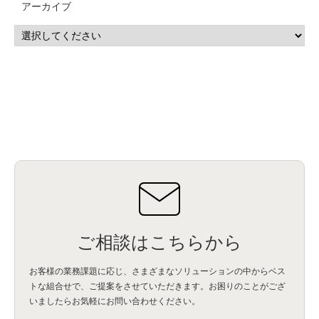
アーカイブ
ご相談はこちらから
お客様の業務課題に応じ、さまざまなソリューションの中からベス
トな組合せで、
ご提案をさせていただきます。お困りのことがござ
いましたらお気軽にお問い合わせください。