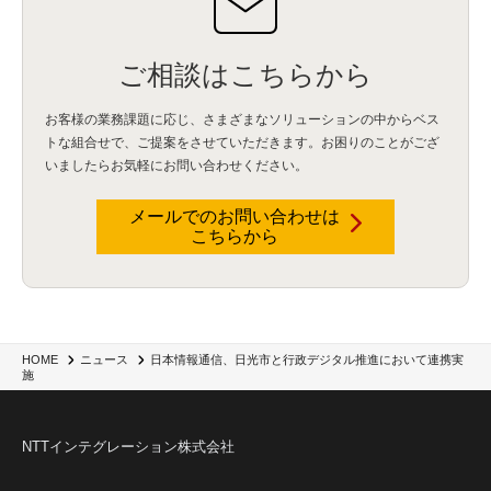
ご相談はこちらから
お客様の業務課題に応じ、さまざまなソリューションの中からベス
トな組合せで、
ご提案をさせていただきます。お困りのことがござ
いましたらお気軽にお問い合わせください。
メールでのお問い合わせは
こちらから
日本情報通信、日光市と行政デジタル推進において連携実
HOME
ニュース
施
NTTインテグレーション株式会社