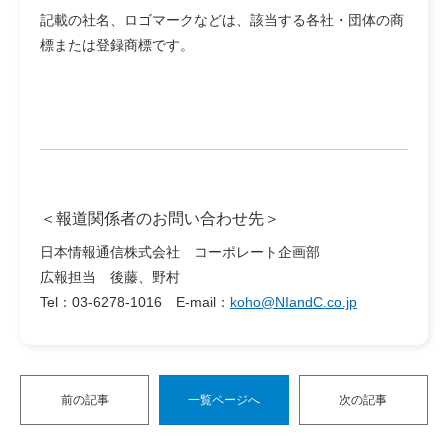
記載の社名、ロゴマークなどは、該当する各社・団体の商
標または登録商標です。
＜報道関係者のお問い合わせ先＞
日本情報通信株式会社 コーポレート企画部
広報担当 後藤、野村
Tel：03-6278-1016 E-mail：
koho@NIandC.co.jp
前の記事
一覧ページへ
次の記事