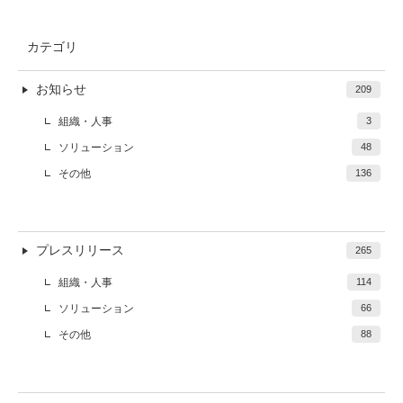
カテゴリ
お知らせ
209
組織・人事
3
ソリューション
48
その他
136
プレスリリース
265
組織・人事
114
ソリューション
66
その他
88