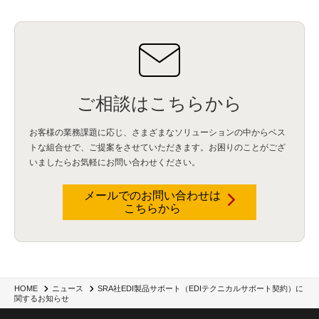
ご相談はこちらから
お客様の業務課題に応じ、さまざまなソリューションの中からベス
トな組合せで、
ご提案をさせていただきます。お困りのことがござ
いましたらお気軽にお問い合わせください。
メールでのお問い合わせは
こちらから
SRA社EDI製品サポート（EDIテクニカルサポート契約）に
HOME
ニュース
関するお知らせ