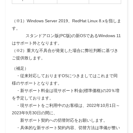
（※1）Windows Server 2019、RedHat Linux 8.xを指しま
す。
スタンドアロン版(PC版)の新OSであるWindows 11
はサポート外となります。
（※2）重大な不具合が発覚した場合に弊社判断に基づき
ご提供致します。
（補足）
・従来対応しておりますOSにつきましてはこれまで同
様のサポートとなります。
・新サポート料金は現サポート料金(標準価格)の20％増
を予定しております。
・現サポートをご利用中のお客様は、2022年10月1日～
2023年9月30日の間に、
新サポート契約への切替対応をお願いします。
・具体的な新サポート契約内容、切替方法は準備が整い