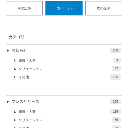
前の記事
一覧ページへ
次の記事
カテゴリ
お知らせ
208
組織・人事
3
ソリューション
47
その他
136
プレスリリース
265
組織・人事
114
ソリューション
66