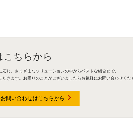
はこちらから
に応じ、さまざまなソリューションの中からベストな組合せで、
ただきます。お困りのことがございましたらお気軽にお問い合わせくだ
のお問い合わせは
こちらから