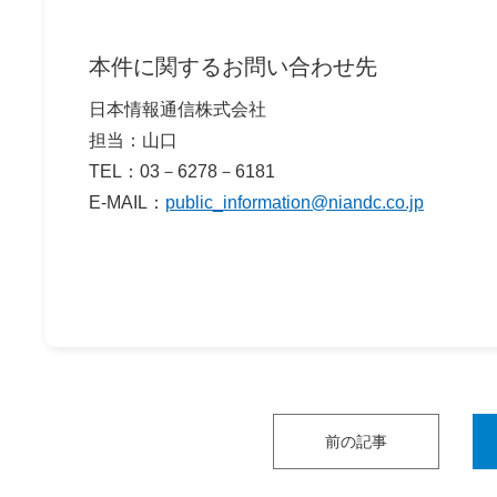
本件に関するお問い合わせ先
日本情報通信株式会社
担当：山口
TEL：03－6278－6181
E-MAIL：
public_information@niandc.co.jp
前の記事