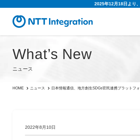
2025年12月18日よ
What’s New
ニュース
日本情報通信、地方創生SDGs官民連携プラットフ
HOME
ニュース
2022年8月10日