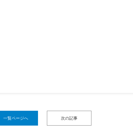
一覧ページへ
次の記事