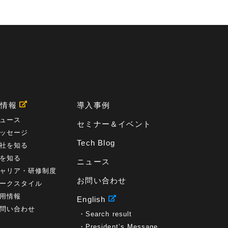
用情報
導入事例
ュース
セミナー＆イベント
ッセージ
Tech Blog
社を知る
を知る
ニュース
ャリア・研修制度
お問い合わせ
ークスタイル
用情報
English
問い合わせ
Search result
President’s Message