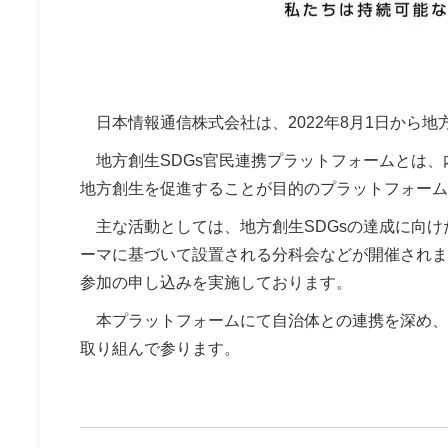
日本情報通信株式会社は、2022年8月1日から地
地方創生SDGs官民連携プラットフォームとは、
地方創生を促進することが目的のプラットフォーム
主な活動としては、地方創生SDGsの達成に向け
ーマに基づいて設置される分科会などが開催されま
参加の申し込みを実施しております。
本プラットフォームにて自治体との連携を深め、地
取り組んで参ります。