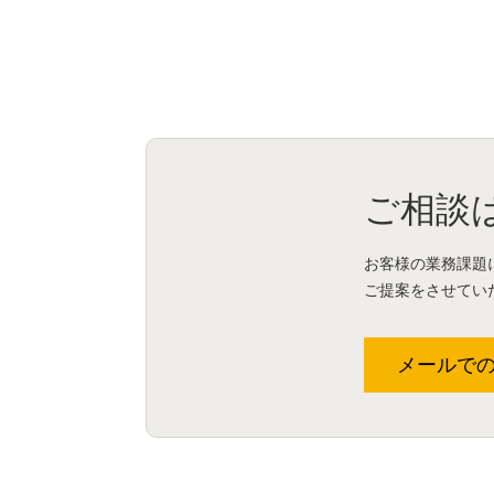
ご相談
お客様の業務課題
ご提案をさせてい
メールで