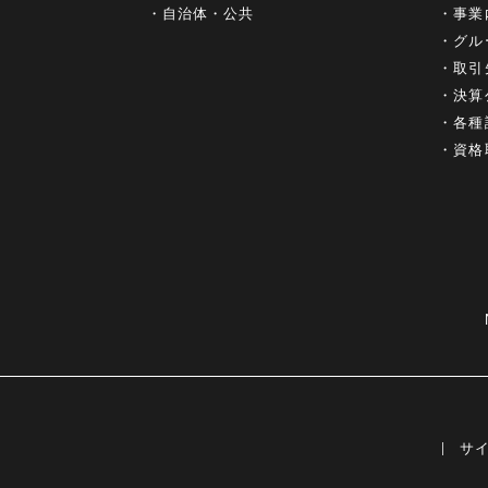
自治体・公共
事業
グル
取引
決算
各種
資格
サ