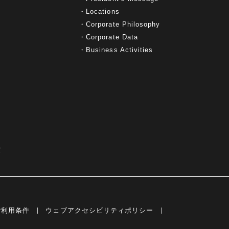
Locations
Corporate Philosophy
Corporate Data
Business Activities
て
ご利用条件
ウェブアクセシビリティポリシー