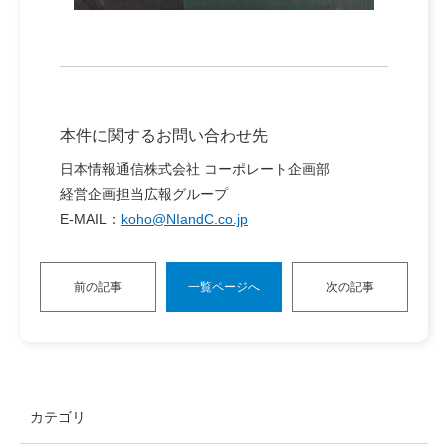
本件に関するお問い合わせ先
日本情報通信株式会社 コーポレート企画部
経営企画担当広報グループ
E-MAIL：
koho@NIandC.co.jp
前の記事
一覧ページへ
次の記事
カテゴリ