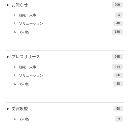
お知らせ
209
組織・人事
3
ソリューション
48
その他
136
プレスリリース
265
組織・人事
114
ソリューション
66
その他
88
受賞履歴
50
その他
4