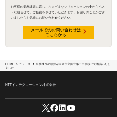
お客様の業務課題に応じ、さまざまなソリューションの中からベス
トな組合せで、
ご提案をさせていただきます。お困りのことがござ
いましたらお気軽にお問い合わせください。
メールでのお問い合わせは
こちらから
当社社長の桜井が国立市立国立第二中学校にて講演いたし
HOME
ニュース
ました
NTTインテグレーション株式会社