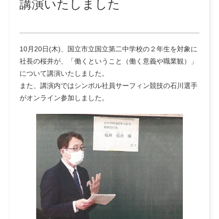
講演いたしました
10月20日(木)、国立市立国立第二中学校の２年生を対象に
社長の桜井が、「働くということ（働く意義や職業観）」
について講演いたしました。
また、講演内ではシンボル社員サーフィン競技の石川選手
がオンライン参加しました。