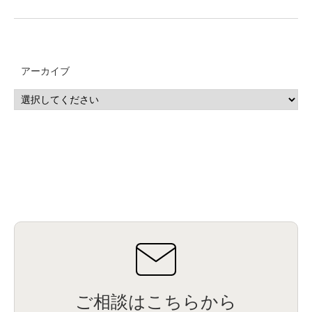
アーカイブ
ご相談はこちらから