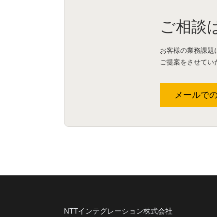
ご相談
お客様の業務課題
ご提案をさせてい
メールで
NTTインテグレーション株式会社