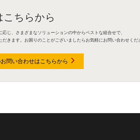
はこちらから
に応じ、さまざまなソリューションの中からベストな組合せで、
ただきます。お困りのことがございましたらお気軽にお問い合わせくだ
のお問い合わせは
こちらから