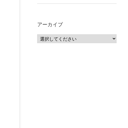
アーカイブ