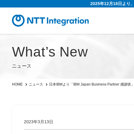
2025年12月18日よ
What’s New
ニュース
日本IBMより「IBM Japan Business Partner
HOME
ニュース
2023年3月13日