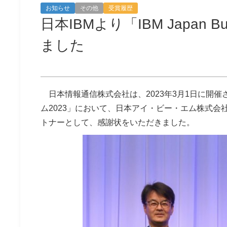
お知らせ
その他
受賞履歴
日本IBMより「IBM Japan B
ました
日本情報通信株式会社は、2023年3月1日に開催
ム2023」において、日本アイ・ビー・エム株式会社よ
トナーとして、感謝状をいただきました。