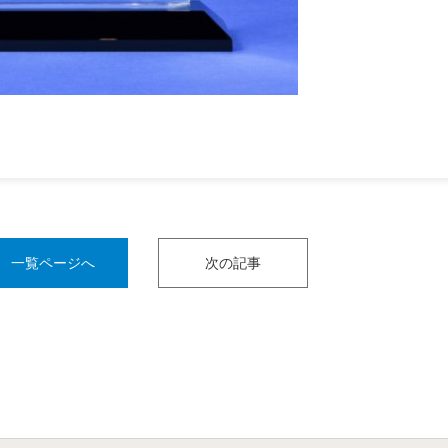
一覧ページへ
次の記事