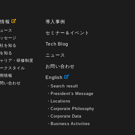
用情報
導入事例
ュース
セミナー＆イベント
ッセージ
Tech Blog
社を知る
を知る
ニュース
ャリア・研修制度
お問い合わせ
ークスタイル
用情報
English
問い合わせ
Search result
President’s Message
Locations
Corporate Philosophy
Corporate Data
Business Activities