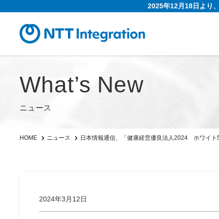
2025年12月18日よ
What’s New
ニュース
日本情報通信、「健康経営優良法人2024 ホワイト5
HOME
ニュース
2024年3月12日