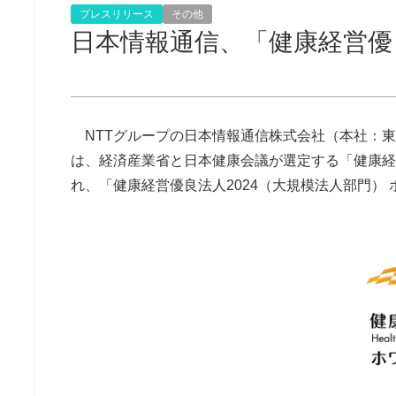
プレスリリース
その他
日本情報通信、「健康経営優良
NTTグループの日本情報通信株式会社（本社：東京
は、経済産業省と日本健康会議が選定する「健康経
れ、「健康経営優良法人2024（大規模法人部門） 