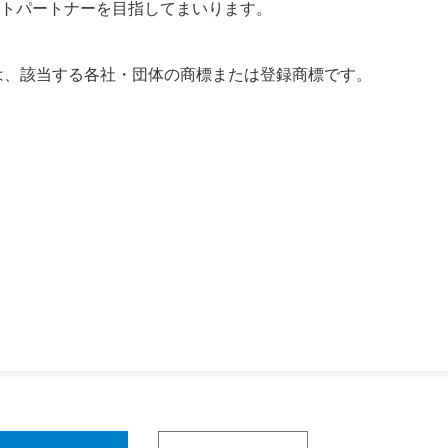
トパートナーを目指してまいります。
は、該当する各社・団体の商標または登録商標です。