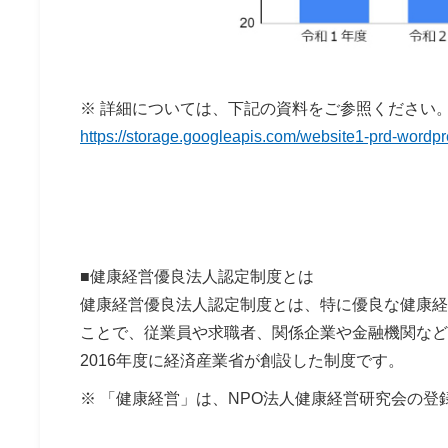
※ 詳細については、下記の資料をご参照ください
https://storage.googleapis.com/website1-prd
■健康経営優良法人認定制度とは
健康経営優良法人認定制度とは、特に優良な健康経
ことで、従業員や求職者、関係企業や金融機関など
2016年度に経済産業省が創設した制度です。
※ 「健康経営」は、NPO法人健康経営研究会の登