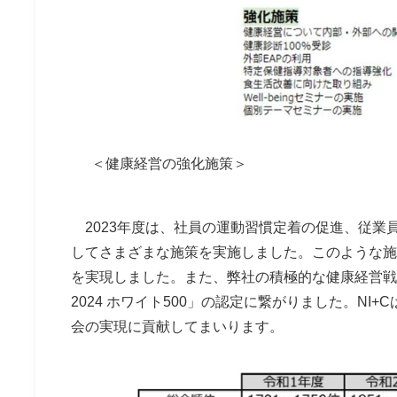
＜健康経営の強化施策＞
2023年度は、社員の運動習慣定着の促進、従業
してさまざまな施策を実施しました。このような施
を実現しました。また、弊社の積極的な健康経営戦
2024 ホワイト500」の認定に繋がりました。N
会の実現に貢献してまいります。