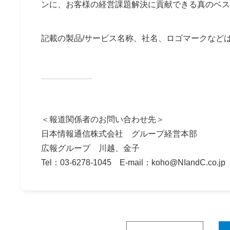
ンに、お客様の経営課題解決に貢献できる真のベス
記載の製品/サービス名称、社名、ロゴマークなど
＜報道関係者のお問い合わせ先＞
日本情報通信株式会社 グループ経営本部
広報グループ 川越、金子
Tel：03-6278-1045 E-mail：koho@NIandC.co.jp