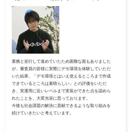
業務と並行して進めていたため困難な面もありました
が、審査員の皆様に実際にデモ環境を体験していただ
いた結果、「デモ環境とはいえ使えるところまで作成
できているところは素晴らしい」との評価をいただ
き、実運用に近いレベルまで実装ができた点を認めら
れたことを、大変光栄に思っております。
今後も社会課題の解決に貢献できるような取り組みを
続けていきたいと考えています。