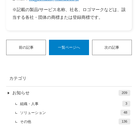
※記載の製品/サービス名称、社名、ロゴマークなどは、該
当する各社・団体の商標または登録商標です。
前の記事
一覧ページへ
次の記事
カテゴリ
お知らせ
209
組織・人事
3
ソリューション
48
その他
136