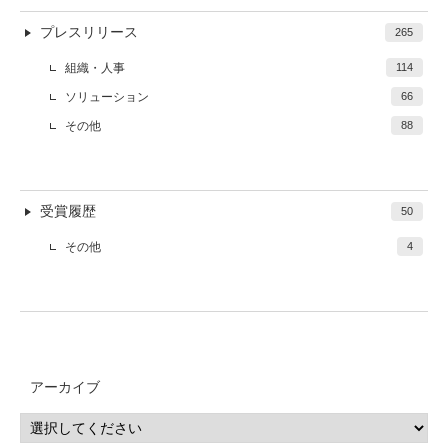
プレスリリース
265
組織・人事
114
ソリューション
66
その他
88
受賞履歴
50
その他
4
アーカイブ