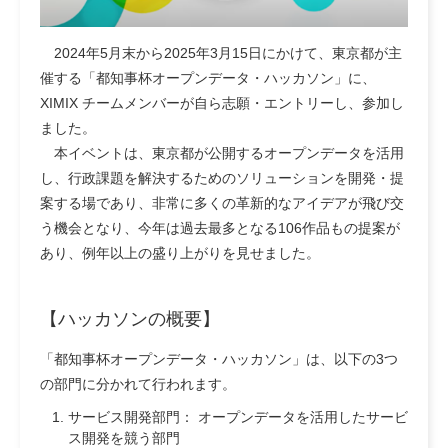
2024年5月末から2025年3月15日にかけて、東京都が主
催する「都知事杯オープンデータ・ハッカソン」に、
XIMIX チームメンバーが自ら志願・エントリーし、参加し
ました。
本イベントは、東京都が公開するオープンデータを活用
し、行政課題を解決するためのソリューションを開発・提
案する場であり、非常に多くの革新的なアイデアが飛び交
う機会となり、今年は過去最多となる106作品もの提案が
あり、例年以上の盛り上がりを見せました。
【ハッカソンの概要】
「都知事杯オープンデータ・ハッカソン」は、以下の3つ
の部門に分かれて行われます。
サービス開発部門：
オープンデータを活用したサービ
ス開発を競う部門