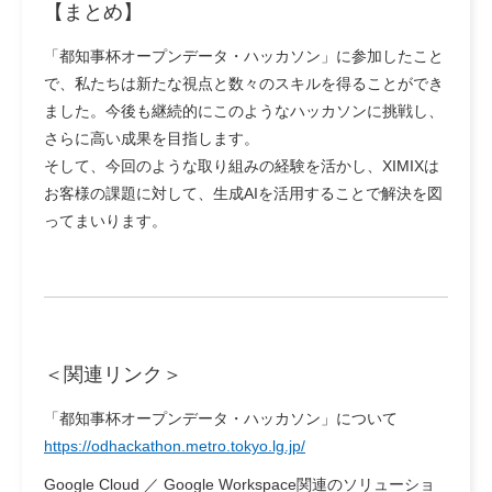
【まとめ】
「都知事杯オープンデータ・ハッカソン」に参加したこと
で、私たちは新たな視点と数々のスキルを得ることができ
ました。今後も継続的にこのようなハッカソンに挑戦し、
さらに高い成果を目指します。
そして、今回のような取り組みの経験を活かし、XIMIXは
お客様の課題に対して、生成AIを活用することで解決を図
ってまいります。
＜関連リンク＞
「都知事杯オープンデータ・ハッカソン」について
https://odhackathon.metro.tokyo.lg.jp/
Google Cloud ／ Google Workspace関連のソリューショ