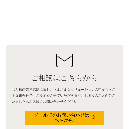
ご相談はこちらから
お客様の業務課題に応じ、さまざまなソリューションの中からベス
トな組合せで、
ご提案をさせていただきます。お困りのことがござ
いましたらお気軽にお問い合わせください。
メールでのお問い合わせは
こちらから