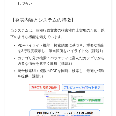
しづらい
【発表内容とシステムの特徴】
当システムは、各種行政文書の検索性向上実現のため、以
下のような機能を備えています。
PDFハイライト機能：
検索結果に基づき、重要な箇所
を3行程度表示し、該当箇所をハイライト化（課題1）
カテゴリ分け検索：
バラエティに富んだカテゴリから
必要な情報を素早く取得（課題2）
統合検索UI：
複数のPDFを同時に検索し、最適な情報
を提供（課題3）