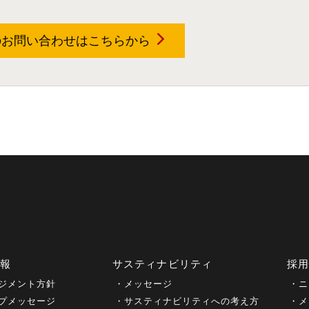
のお問い合わせは
こちらから
情報
サスティナビリティ
採
ジメント方針
メッセージ
ニ
プメッセージ
サスティナビリティへの考え方
メ