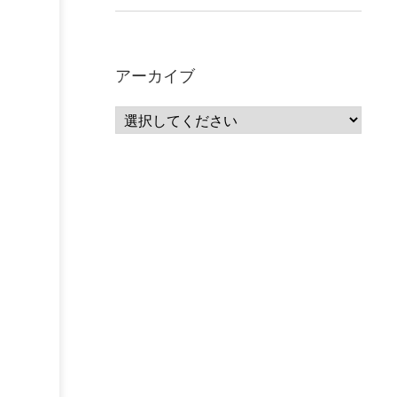
アーカイブ