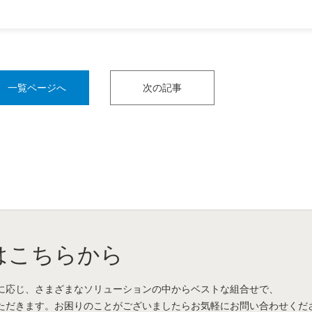
一覧ページへ
次の記事
はこちらから
に応じ、さまざまなソリューションの中からベストな組合せで、
ただきます。お困りのことがございましたらお気軽にお問い合わせくだ