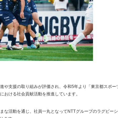
進や支援の取り組みが評価され、令和5年より「東京都スポー
における社会貢献活動を推進しています。
な活動を通じ、社員一丸となってNTTグループのラグビーシ