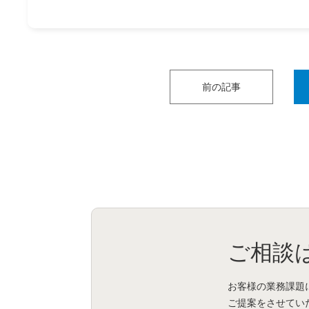
前の記事
ご相談
お客様の業務課題
ご提案をさせてい