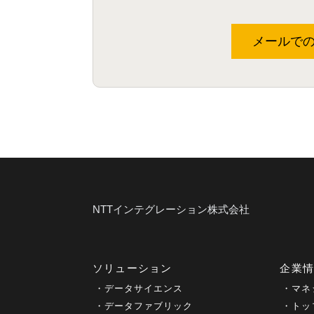
メールで
NTTインテグレーション株式会社
ソリューション
企業
データサイエンス
マネ
データファブリック
トッ