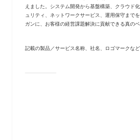
えました。システム開発から基盤構築、クラウド化へ
ュリティ、ネットワークサービス、運用保守までを
ガンに、お客様の経営課題解決に貢献できる真のベ
記載の製品／サービス名称、社名、ロゴマークなど