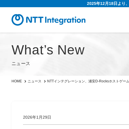
2025年12月18日よ
What’s New
ニュース
NTTインテグレーション、浦安D-Rocksホストゲ
HOME
ニュース
2026年1月29日