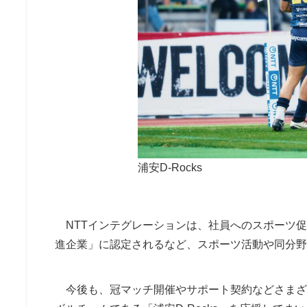
浦安D-Rocks
NTTインテグレーションは、社員へのスポーツ促
進企業」に認定されるなど、スポーツ活動や同分野
今後も、冠マッチ開催やサポート契約などさまざま